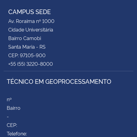
CAMPUS SEDE
Av. Roraima nº 1000
Cidade Universitária
Bairro Camobi
Santa Maria - RS
CEP: 97105-900
+55 (55) 3220-8000
TÉCNICO EM GEOPROCESSAMENTO
nº
Bairro
-
CEP:
Telefone: