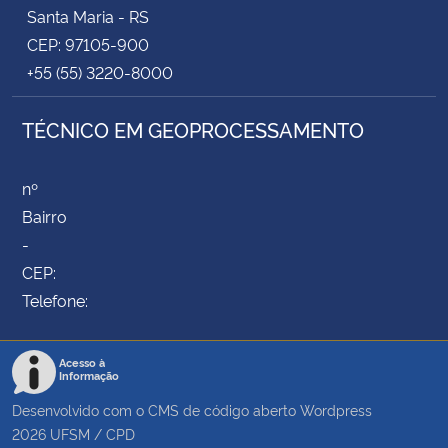
Santa Maria - RS
CEP: 97105-900
+55 (55) 3220-8000
TÉCNICO EM GEOPROCESSAMENTO
nº
Bairro
-
CEP:
Telefone:
Acesso à
Informação
Desenvolvido com o CMS de código aberto
Wordpress
2026
UFSM
/
CPD