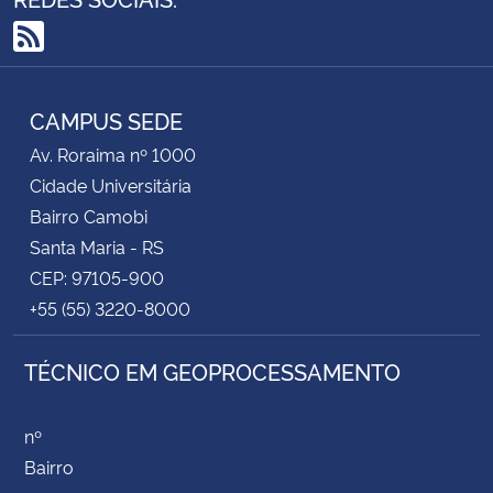
RSS
CAMPUS SEDE
Av. Roraima nº 1000
Cidade Universitária
Bairro Camobi
Santa Maria - RS
CEP: 97105-900
+55 (55) 3220-8000
TÉCNICO EM GEOPROCESSAMENTO
nº
Bairro