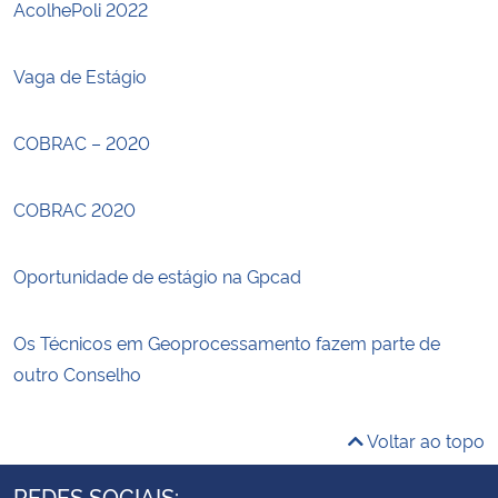
AcolhePoli 2022
Vaga de Estágio
COBRAC – 2020
COBRAC 2020
Oportunidade de estágio na Gpcad
Os Técnicos em Geoprocessamento fazem parte de
outro Conselho
Voltar ao topo
REDES SOCIAIS: