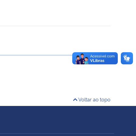
Voltar ao topo