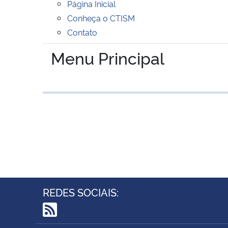
Página Inicial
Conheça o CTISM
Contato
Menu Principal
REDES SOCIAIS:
RSS