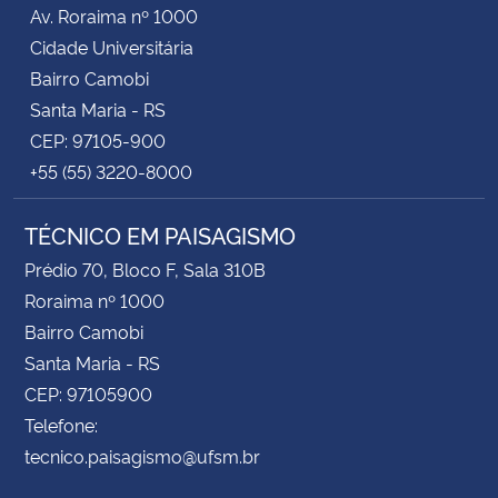
Av. Roraima nº 1000
Cidade Universitária
Bairro Camobi
Santa Maria - RS
CEP: 97105-900
+55 (55) 3220-8000
TÉCNICO EM PAISAGISMO
Prédio 70, Bloco F, Sala 310B
Roraima nº 1000
Bairro Camobi
Santa Maria - RS
CEP: 97105900
Telefone:
tecnico.paisagismo@ufsm.br