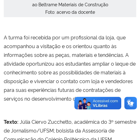
ao Beltrame Materiais de Construção
Foto: acervo da docente
A turma foi recebida por um profissional da loja, que
acompanhou a visitação e os orientou quanto às
informações sobre as peças, materiais e tendências. A
atividade oportunizou aos estudantes ampliar o leque de
conhecimento sobre as possibilidades de materiais à
disposição e vivenciar o contato com loja e vendedores
para suas experiências futuras de contratações de
serviços no desenvolvimento de projetos.
Texto:
Júlia Ciervo Zucchetto, acadêmica do 3º semestre
de Jornalismo/UFSM; bolsista da Assessoria de
Comunicação do Colégio Politécnico da UFSM