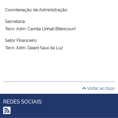
Coordenação de Administração:
Secretaria:
Tecn. Adm. Camila Linhati Bitencourt
Setor Financeiro:
Tecn. Adm. Daiani Saul da Luz
Voltar ao topo
REDES SOCIAIS: