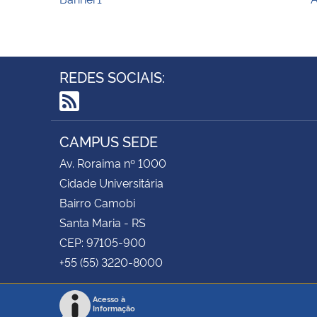
REDES SOCIAIS:
RSS
CAMPUS SEDE
Av. Roraima nº 1000
Cidade Universitária
Bairro Camobi
Santa Maria - RS
CEP: 97105-900
+55 (55) 3220-8000
Acesso à
Informação