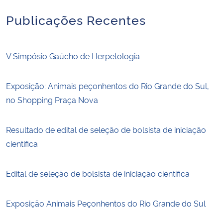
Publicações Recentes
V Simpósio Gaúcho de Herpetologia
Exposição: Animais peçonhentos do Rio Grande do Sul,
no Shopping Praça Nova
Resultado de edital de seleção de bolsista de iniciação
científica
Edital de seleção de bolsista de iniciação científica
Exposição Animais Peçonhentos do Rio Grande do Sul