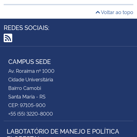
Voltar ao topo
REDES SOCIAIS:
RSS
CAMPUS SEDE
Av. Roraima nº 1000
Cidade Universitária
Bairro Camobi
Santa Maria - RS
CEP: 97105-900
+55 (55) 3220-8000
LABOTATÓRIO DE MANEJO E POLÍTICA