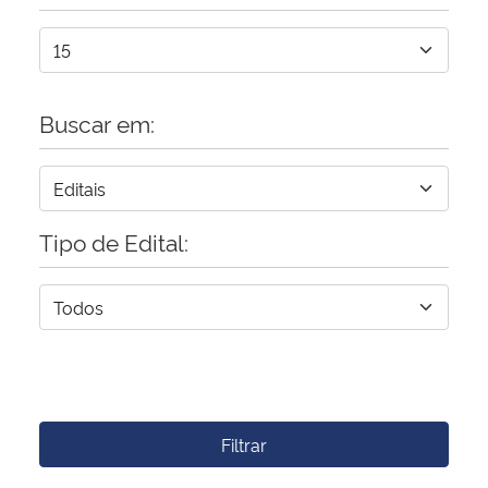
Buscar em:
Tipo de Edital:
Filtrar