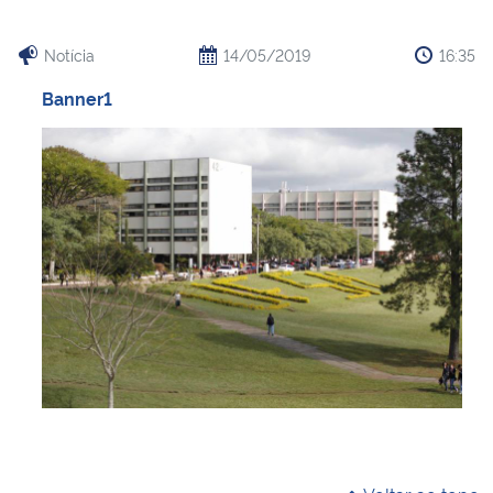
Notícia
14/05/2019
16:35
Banner1