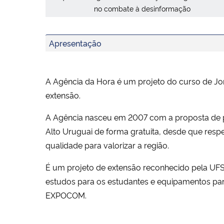
no combate à desinformação
Apresentação
A Agência da Hora é um projeto do curso de J
extensão.
A Agência nasceu em 2007 com a proposta de pr
Alto Uruguai de forma gratuita, desde que respe
qualidade para valorizar a região.
É um projeto de extensão reconhecido pela UFS
estudos para os estudantes e equipamentos par
EXPOCOM.