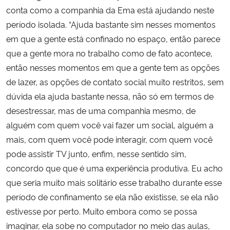
conta como a companhia da Ema está ajudando neste
período isolada. “Ajuda bastante sim nesses momentos
em que a gente está confinado no espaço, então parece
que a gente mora no trabalho como de fato acontece,
então nesses momentos em que a gente tem as opções
de lazer, as opções de contato social muito restritos, sem
dúvida ela ajuda bastante nessa, não só em termos de
desestressar, mas de uma companhia mesmo, de
alguém com quem você vai fazer um social, alguém a
mais, com quem você pode interagir, com quem você
pode assistir TV junto, enfim, nesse sentido sim,
concordo que que é uma experiência produtiva. Eu acho
que seria muito mais solitário esse trabalho durante esse
período de confinamento se ela não existisse, se ela não
estivesse por perto. Muito embora como se possa
imaginar, ela sobe no computador no meio das aulas,