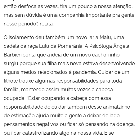
então desfoca as vezes, tira um pouco a nossa atenção,
mas sem dúvida é uma companhia importante pra gente
nesse período”, relata.
O isolamento deu também um novo lar a Malu, uma
cadela da raça Lulu da Pomerânia. A Psicóloga Ângela
Barbieri conta que a ideia de um novo cachorrinho
surgiu porque sua filha mais nova estava desenvolvendo
alguns medos relacionados à pandemia. Cuidar de um
filhote trouxe algumas responsabilidades para toda
família, mantendo assim muitas vezes a cabeça
ocupada. “Estar ocupando a cabeça com essa
responsabilidade de cuidar também desse animalzinho
de estimação ajuda muito a gente a deixar de lado
pensamentos negativos ou ficar só pensando na doença,
ou ficar catastrofizando algo na nossa vida. E se