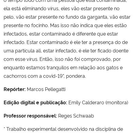
ela está eliminando vírus, eles vão estar presente no
pelo, vão estar presente no fundo da garganta, vão estar
presente no focinho. Mas isso não indica que eles estão
infectados, estar contaminado é diferente que estar
infectado. Estar contaminado é ele ter a presença do de
uma partícula ali, estar infectado, é ele ter ficado doente
com esse vírus. Então, isso não foi comprovado, por
enquanto estamos tranquilos em relação aos gatos e
cachorros com a covid-19”, pondera.
Repórter:
Marcos Pellegatti
Edição digital e publicação:
Emily Calderaro (monitora)
Professor responsável:
Reges Schwaab
* Trabalho experimental desenvolvido na disciplina de