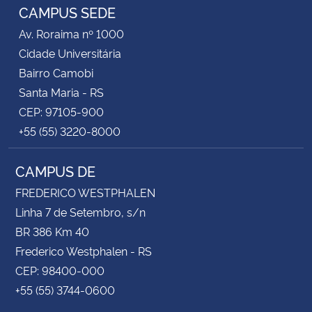
CAMPUS SEDE
Av. Roraima nº 1000
Cidade Universitária
Bairro Camobi
Santa Maria - RS
CEP: 97105-900
+55 (55) 3220-8000
CAMPUS DE
FREDERICO WESTPHALEN
Linha 7 de Setembro, s/n
BR 386 Km 40
Frederico Westphalen - RS
CEP: 98400-000
+55 (55) 3744-0600