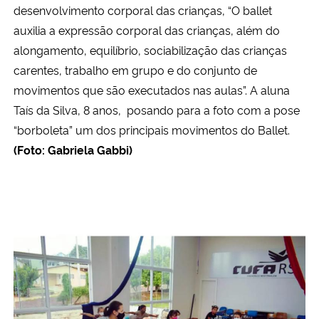
desenvolvimento corporal das crianças, “O ballet
auxilia a expressão corporal das crianças, além do
alongamento, equilíbrio, sociabilização das crianças
carentes, trabalho em grupo e do conjunto de
movimentos que são executados nas aulas”. A aluna
Taís da Silva, 8 anos, posando para a foto com a pose
“borboleta” um dos principais movimentos do Ballet.
(Foto: Gabriela Gabbi)