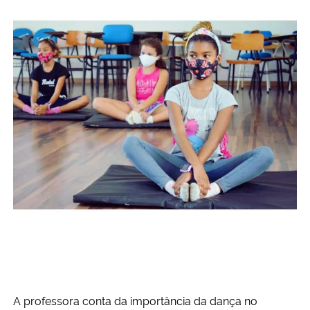
A professora conta da importância da dança no