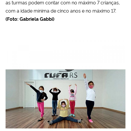
as turmas podem contar com no máximo 7 crianças,
com a idade mínima de cinco anos e no máximo 17.
(Foto: Gabriela Gabbi)