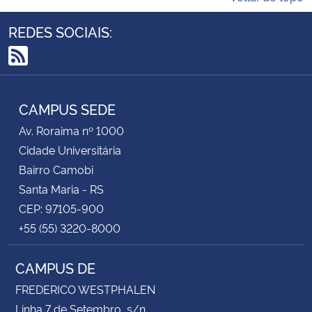
REDES SOCIAIS:
RSS
CAMPUS SEDE
Av. Roraima nº 1000
Cidade Universitária
Bairro Camobi
Santa Maria - RS
CEP: 97105-900
+55 (55) 3220-8000
CAMPUS DE
FREDERICO WESTPHALEN
Linha 7 de Setembro, s/n