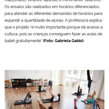
Os ensaios são realizados em horários diferenciados,
para atender as diferentes demandas de horários para
expandir a quantidade de alunas. A professora explica
que o projeto “é muito importante porque dá acesso a
cultura, pois as crianças conseguem fazer as aulas de
ballet gratuitamente”
(Foto: Gabriela Gabbi)