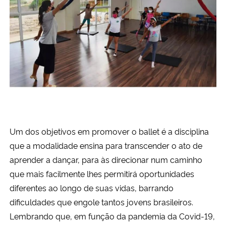
Um dos objetivos em promover o ballet é
a disciplina
que a modalidade ensina para transcender o ato de
aprender a dançar, para às direcionar num caminho
que mais facilmente lhes permitirá oportunidades
diferentes ao longo de suas vidas, barrando
dificuldades que engole tantos jovens brasileiros.
Lembrando que,
em função da pandemia da Covid-19,