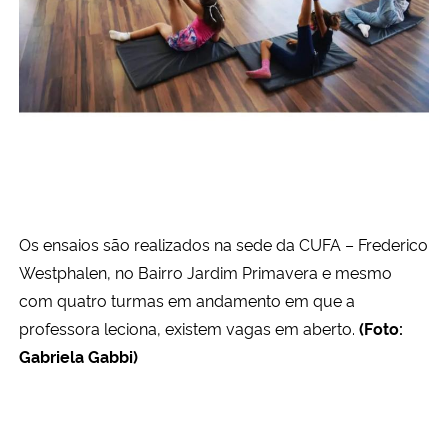
Os ensaios são realizados na sede da CUFA – Frederico
Westphalen, no Bairro Jardim Primavera e mesmo
com quatro turmas em andamento em que a
professora leciona, existem vagas em aberto.
(Foto:
Gabriela Gabbi)