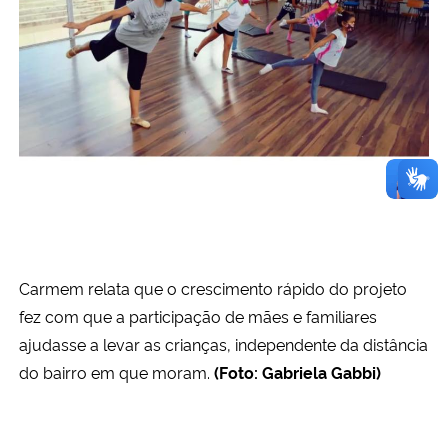
Carmem relata que o crescimento rápido do projeto
fez com que a participação de mães e familiares
ajudasse a levar as crianças, independente da distância
do bairro em que moram.
(Foto: Gabriela Gabbi)