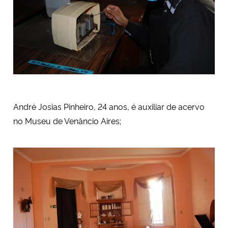
André Josias Pinheiro, 24 anos, é auxiliar de acervo
no Museu de Venâncio Aires;