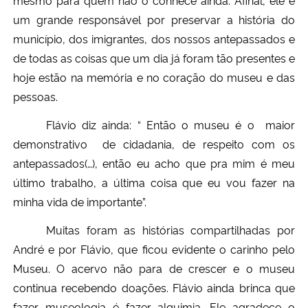
um grande responsável por preservar a história do
município, dos imigrantes, dos nossos antepassados e
de todas as coisas que um dia já foram tão presentes e
hoje estão na memória e no coração do museu e das
pessoas.
Flávio diz ainda: “ Então o museu é o maior
demonstrativo de cidadania, de respeito com os
antepassados(…), então eu acho que pra mim é meu
último trabalho, a última coisa que eu vou fazer na
minha vida de importante”.
Muitas foram as histórias compartilhadas por
André e por Flávio, que ficou evidente o carinho pelo
Museu. O acervo não para de crescer e o museu
continua recebendo doações. Flávio ainda brinca que
fazer museologia é fazer alquimia. Ele agradece o