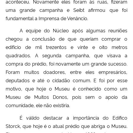
aconteceu. Novamente eles foram às ruas, fizeram
uma grande campanha e Seibt afirmou que foi
fundamental a Imprensa de Venâncio.
A equipe do Núcleo após algumas reuniões
chegou a conclusão de que queriam comprar o
edifício de mil trezentos e vinte e oito metros
quadrados. A segunda campanha, que visava a
compra do prédio, foi novamente um grande sucesso.
Foram muitos doadores, entre eles empresários,
deputados e até o cidadão comum. E foi por esse
motivo, que hoje o Museu é conhecido como um
Museu de Muitos Donos, pois sem o apoio da
comunidade, ele não existiria.
É válido destacar a importância do Edífico
Storck, que hoje é o atual prédio que abriga o Museu.