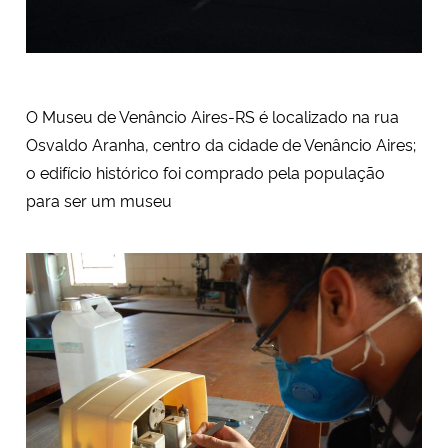
O Museu de Venâncio Aires-RS é localizado na rua
Osvaldo Aranha, centro da cidade de Venâncio Aires;
o edifício histórico foi comprado pela população
para ser um museu