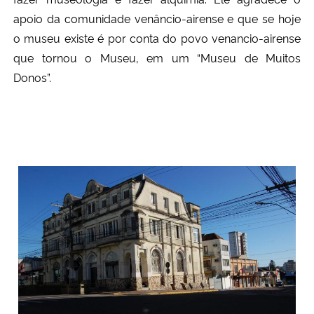
apoio da comunidade venâncio-airense e que se hoje
o museu existe é por conta do povo venancio-airense
que tornou o Museu, em um “Museu de Muitos
Donos”.