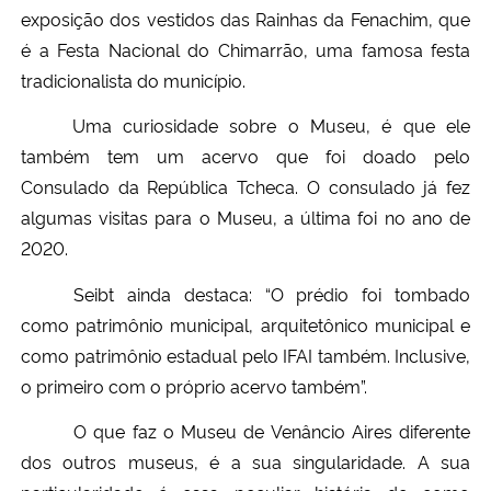
exposição dos vestidos das Rainhas da Fenachim, que
é a Festa Nacional do Chimarrão, uma famosa festa
tradicionalista do município.
Uma curiosidade sobre o Museu, é que ele
também tem um acervo que foi doado pelo
Consulado da República Tcheca. O consulado já fez
algumas visitas para o Museu, a última foi no ano de
2020.
Seibt ainda destaca: “
O prédio foi tombado
como patrimônio municipal, arquitetônico municipal e
como patrimônio estadual pelo IFAI também. Inclusive,
o primeiro com o próprio acervo também”.
O que faz o Museu de Venâncio Aires diferente
dos outros museus, é a sua singularidade. A sua