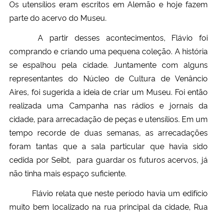
Os utensílios eram escritos em Alemão e hoje fazem
parte do acervo do Museu.
A partir desses acontecimentos, Flávio foi
comprando e criando uma pequena coleção. A história
se espalhou pela cidade. Juntamente com alguns
representantes do Núcleo de Cultura de Venâncio
Aires, foi sugerida a ideia de criar um Museu. Foi então
realizada uma Campanha nas rádios e jornais da
cidade, para arrecadação de peças e utensílios. Em um
tempo recorde de duas semanas, as arrecadações
foram tantas que a sala particular que havia sido
cedida por Seibt, para guardar os futuros acervos, já
não tinha mais espaço suficiente.
Flávio relata que neste período havia um edifício
muito bem localizado na rua principal da cidade, Rua