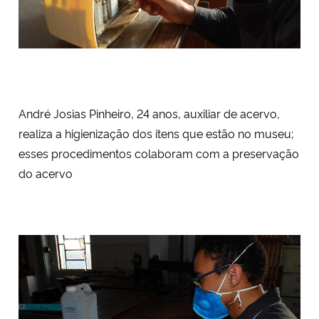
André Josias Pinheiro, 24 anos, auxiliar de acervo,
realiza a higienização dos itens que estão no museu;
esses procedimentos colaboram com a preservação
do acervo