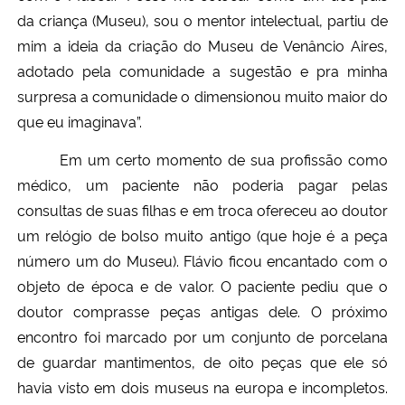
da criança (Museu), sou o mentor intelectual, partiu de
mim a ideia da criação do Museu de Venâncio Aires,
adotado pela comunidade a sugestão e pra minha
surpresa a comunidade o dimensionou muito maior do
que eu imaginava”.
Em um certo momento de sua profissão como
médico, um paciente não poderia pagar pelas
consultas de suas filhas e em troca ofereceu ao doutor
um relógio de bolso muito antigo (que hoje é a peça
número um do Museu). Flávio ficou encantado com o
objeto de época e de valor. O paciente pediu que o
doutor comprasse peças antigas dele. O próximo
encontro foi marcado por um conjunto de porcelana
de guardar mantimentos, de oito peças que ele só
havia visto em dois museus na europa e incompletos.