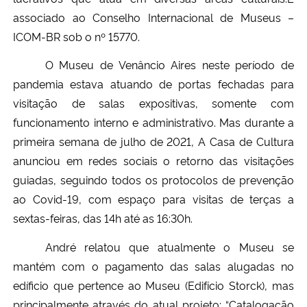
associado ao Conselho Internacional de Museus –
ICOM-BR sob o nº 15770.
O Museu de Venâncio Aires
neste período de
pandemia estava atuando de portas fechadas para
visitação de salas expositivas, somente com
funcionamento interno e administrativo. Mas durante a
primeira semana de julho de 2021, A Casa de Cultura
anunciou em redes sociais o retorno das visitações
guiadas, seguindo todos os protocolos de prevenção
ao Covid-19, com espaço para visitas de terças a
sextas-feiras, das 14h até as 16:30h.
André relatou que atualmente o Museu se
mantém com o pagamento das salas alugadas no
edíficio que pertence ao Museu (Edifício Storck), mas
principalmente através do atual projeto: “Catalogação