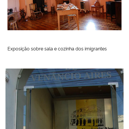
Exposição sobre sala e cozinha dos imigrantes