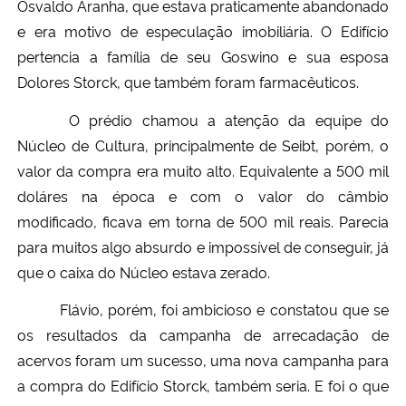
Osvaldo Aranha, que estava praticamente abandonado
e era motivo de especulação imobiliária. O Edifício
pertencia a família de seu Goswino e sua esposa
Dolores Storck, que também foram farmacêuticos.
O prédio chamou a atenção da equipe do
Núcleo de Cultura, principalmente de Seibt, porém, o
valor da compra era muito alto. Equivalente a 500 mil
doláres na época e com o valor do câmbio
modificado, ficava em torna de 500 mil reais. Parecia
para muitos algo absurdo e impossível de conseguir, já
que o caixa do Núcleo estava zerado.
Flávio, porém, foi ambicioso e constatou que se
os resultados da campanha de arrecadação de
acervos foram um sucesso, uma nova campanha para
a compra do Edifício Storck, também seria. E foi o que