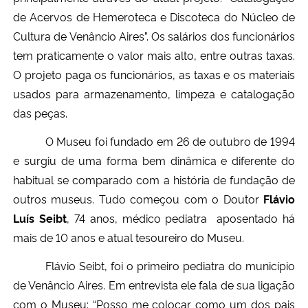
de Acervos de Hemeroteca e Discoteca do Núcleo de
Cultura de Venâncio Aires”. Os salários dos funcionários
tem praticamente o valor mais alto, entre outras taxas.
O projeto paga os funcionários, as taxas e os materiais
usados para armazenamento, limpeza e catalogação
das peças.
O Museu foi fundado em 26 de outubro de 1994
e surgiu de uma forma bem dinâmica e diferente do
habitual se comparado com a história de fundação de
outros museus. Tudo começou com o Doutor
Flávio
Luís Seibt
, 74 anos, médico pediatra aposentado há
mais de 10 anos e atual tesoureiro do Museu.
Flávio Seibt, foi o primeiro pediatra do município
de Venâncio Aires. Em entrevista ele fala de sua ligação
com o Museu: “Posso me colocar como um dos pais