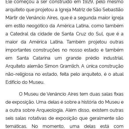
Ele começou a ser construído em 1929, pelo mesmo
arquiteto que projetou a Igreja Matriz de São Sebastião
Mártir de Venâncio Aires, que é a segunda maior igreja
em estilo neogótico da América Latina, como também
a Catedral da cidade de Santa Cruz do Sul, que é a
maior da América Latina. Também projetou outras
importantes construções no nosso estado e também
em Santa Catarina um grande prédio industrial.
Arquiteto alemão Simon Gramlich. A única construção
não-religiosa no estado, feita pelo arquiteto, é o atual
Edifício do Museu.
O Museu de Venâncio Aires tem duas salas fixas
de exposição. Uma delas é sobre a história do Museu e
a outra sobre Arqueologia. Além disso, existem outras
seis salas rotativas de exposição que geralmente são
temáticas. No momento, uma delas está com