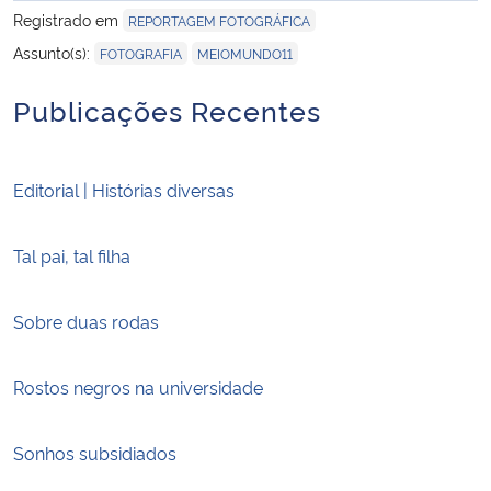
Registrado em
REPORTAGEM FOTOGRÁFICA
,
Assunto(s):
FOTOGRAFIA
MEIOMUNDO11
Publicações Recentes
Editorial | Histórias diversas
Tal pai, tal filha
Sobre duas rodas
Rostos negros na universidade
Sonhos subsidiados