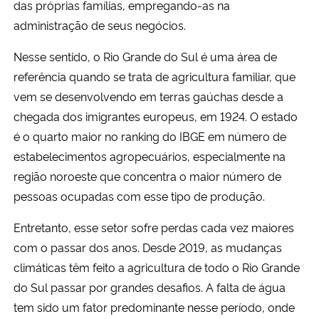
das próprias famílias, empregando-as na
administração de seus negócios.
Nesse sentido, o Rio Grande do Sul é uma área de
referência quando se trata de agricultura familiar, que
vem se desenvolvendo em terras gaúchas desde a
chegada dos imigrantes europeus, em 1924. O estado
é o quarto maior no ranking do IBGE em número de
estabelecimentos agropecuários, especialmente na
região noroeste que concentra o maior número de
pessoas ocupadas com esse tipo de produção.
Entretanto, esse setor sofre perdas cada vez maiores
com o passar dos anos. Desde 2019, as mudanças
climáticas têm feito a agricultura de todo o Rio Grande
do Sul passar por grandes desafios. A falta de água
tem sido um fator predominante nesse período, onde