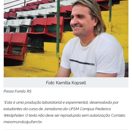
Foto:
Kamilla Kopsell
Passo Fundo, RS
*Esta é uma produção laboratorial e experimental, desenvolvida por
estudantes do curso de Jornalismo da UFSM Campus Frederico
Westphalen. O texto não deve ser reproduzido sem autorização.
Contato:
meiomundo@ufsm.br.