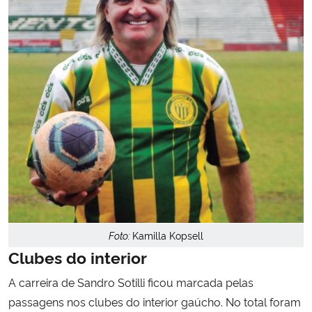
Foto:
Kamilla Kopsell
Clubes do interior
A carreira de Sandro Sotilli ficou marcada pelas
passagens nos clubes do interior gaúcho. No total foram