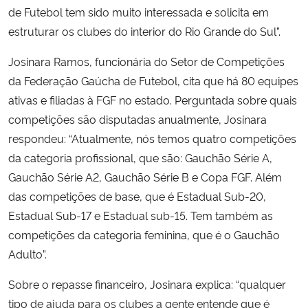
de Futebol tem sido muito interessada e solicita em
estruturar os clubes do interior do Rio Grande do Sul”.
Josinara Ramos, funcionária do Setor de Competições
da Federação Gaúcha de Futebol, cita que há 80 equipes
ativas e filiadas à FGF no estado. Perguntada sobre quais
competições são disputadas anualmente, Josinara
respondeu: “Atualmente, nós temos quatro competições
da categoria profissional, que são: Gauchão Série A,
Gauchão Série A2, Gauchão Série B e Copa FGF. Além
das competições de base, que é Estadual Sub-20,
Estadual Sub-17 e Estadual sub-15. Tem também as
competições da categoria feminina, que é o Gauchão
Adulto”.
Sobre o repasse financeiro, Josinara explica: “qualquer
tipo de ajuda para os clubes a gente entende que é