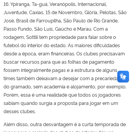
16: Ypiranga, Ta-guá, Veranópolis, Internacional,
Juventude, Caxias, 15 de Novembro, Glória, Pelotas, São
José, Brasil de Farroupilha, São Paulo de Rio Grande,
Passo Fundo, São Luís, Gaúcho e Marau. Com a
rodagem, Sottili tem propriedade para falar sobre o
futebol do interior do estado. As maiores dificuldades
desde a época, eram financeiras. Os clubes precisavam
buscar recursos para que as folhas de pagamento
fossem integralmente pagas e a estrutura de alguns
times também deixavam a desejar com a precariedade
do gramado, sem academia e alojamento, por exemplo.
Porém, essa é uma realidade que todos os jogadores
sabiam quando surgia a proposta para jogar em um
desses clubes.
Além disso, outra desvantagem é a curta temporada de