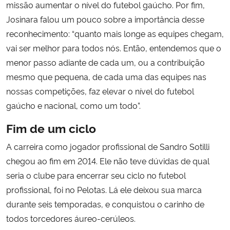
missão aumentar o nível do futebol gaúcho. Por fim,
Josinara falou um pouco sobre a importância desse
reconhecimento: “quanto mais longe as equipes chegam,
vai ser melhor para todos nós. Então, entendemos que o
menor passo adiante de cada um, ou a contribuição
mesmo que pequena, de cada uma das equipes nas
nossas competições, faz elevar o nível do futebol
gaúcho e nacional, como um todo”.
Fim de um ciclo
A carreira como jogador profissional de Sandro Sotilli
chegou ao fim em 2014. Ele não teve dúvidas de qual
seria o clube para encerrar seu ciclo no futebol
profissional, foi no Pelotas. Lá ele deixou sua marca
durante seis temporadas, e conquistou o carinho de
todos torcedores áureo-cerúleos.