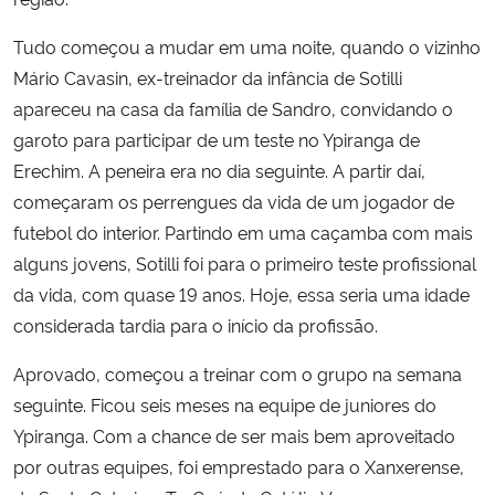
Tudo começou a mudar em uma noite, quando o vizinho
Mário Cavasin, ex-treinador da infância de Sotilli
apareceu na casa da família de Sandro, convidando o
garoto para participar de um teste no Ypiranga de
Erechim. A peneira era no dia seguinte. A partir daí,
começaram os perrengues da vida de um jogador de
futebol do interior. Partindo em uma caçamba com mais
alguns jovens, Sotilli foi para o primeiro teste profissional
da vida, com quase 19 anos. Hoje, essa seria uma idade
considerada tardia para o início da profissão.
Aprovado, começou a treinar com o grupo na semana
seguinte. Ficou seis meses na equipe de juniores do
Ypiranga. Com a chance de ser mais bem aproveitado
por outras equipes, foi emprestado para o Xanxerense,