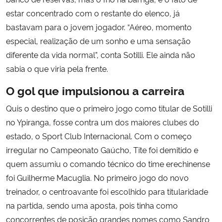
estar concentrado com o restante do elenco, já
bastavam para o jovem jogador. “Aéreo, momento
especial, realização de um sonho e uma sensação
diferente da vida normal”, conta Sotilli. Ele ainda não
sabia o que viria pela frente.
O gol que impulsionou a carreira
Quis o destino que o primeiro jogo como titular de Sotilli
no Ypiranga, fosse contra um dos maiores clubes do
estado, o Sport Club Internacional. Com o começo
irregular no Campeonato Gaúcho, Tite foi demitido e
quem assumiu o comando técnico do time erechinense
foi Guilherme Macuglia. No primeiro jogo do novo
treinador, o centroavante foi escolhido para titularidade
na partida, sendo uma aposta, pois tinha como
concorrentes de posição grandes nomes como Sandro