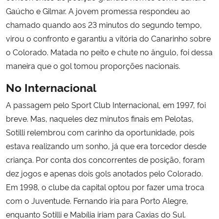
Gaúcho e Gilmar. A jovem promessa respondeu ao
chamado quando aos 23 minutos do segundo tempo,
virou o confronto e garantiu a vitória do Canarinho sobre
o Colorado. Matada no peito e chute no ângulo, foi dessa
maneira que o gol tomou proporções nacionais.
No Internacional
A passagem pelo Sport Club Internacional, em 1997, foi
breve. Mas, naqueles dez minutos finais em Pelotas,
Sotilli relembrou com carinho da oportunidade, pois
estava realizando um sonho, já que era torcedor desde
criança. Por conta dos concorrentes de posição, foram
dez jogos e apenas dois gols anotados pelo Colorado.
Em 1998, o clube da capital optou por fazer uma troca
com o Juventude. Fernando iria para Porto Alegre,
enquanto Sotilli e Mabília iriam para Caxias do Sul.