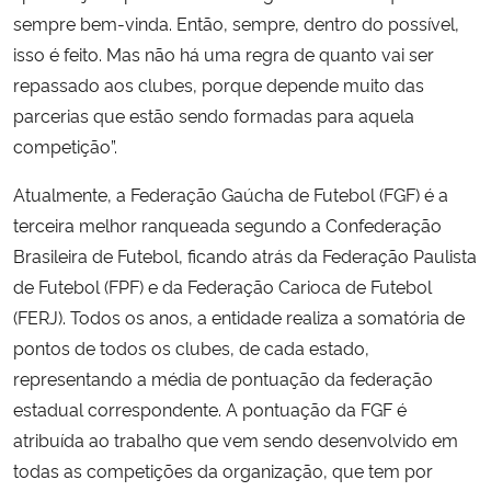
sempre bem-vinda. Então, sempre, dentro do possível,
isso é feito. Mas não há uma regra de quanto vai ser
repassado aos clubes, porque depende muito das
parcerias que estão sendo formadas para aquela
competição”.
Atualmente, a Federação Gaúcha de Futebol (FGF) é a
terceira melhor ranqueada segundo a Confederação
Brasileira de Futebol, ficando atrás da Federação Paulista
de Futebol (FPF) e da Federação Carioca de Futebol
(FERJ). Todos os anos, a entidade realiza a somatória de
pontos de todos os clubes, de cada estado,
representando a média de pontuação da federação
estadual correspondente. A pontuação da FGF é
atribuída ao trabalho que vem sendo desenvolvido em
todas as competições da organização, que tem por