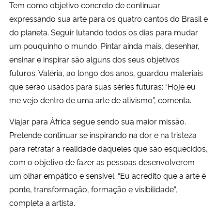
Tem como objetivo concreto de continuar
expressando sua arte para os quatro cantos do Brasil e
do planeta. Seguir lutando todos os dias para mudar
um pouquinho o mundo. Pintar ainda mais, desenhar,
ensinar e inspirar são alguns dos seus objetivos
futuros. Valéria, ao longo dos anos, guardou materiais
que serão usados para suas séries futuras: “Hoje eu
me vejo dentro de uma arte de ativismo”, comenta.
Viajar para África segue sendo sua maior missão.
Pretende continuar se inspirando na dor e na tristeza
para retratar a realidade daqueles que são esquecidos,
com o objetivo de fazer as pessoas desenvolverem
um olhar empático e sensível. “Eu acredito que a arte é
ponte, transformação, formação e visibilidade”,
completa a artista.