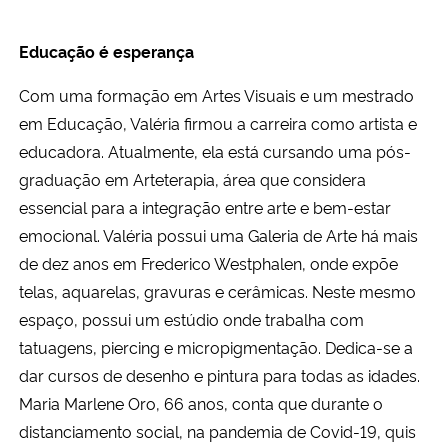
Educação é esperança
Com uma formação em Artes Visuais e um mestrado
em Educação, Valéria firmou a carreira como artista e
educadora. Atualmente, ela está cursando uma pós-
graduação em Arteterapia, área que considera
essencial para a integração entre arte e bem-estar
emocional. Valéria possui uma Galeria de Arte há mais
de dez anos em Frederico Westphalen, onde expõe
telas, aquarelas, gravuras e cerâmicas. Neste mesmo
espaço, possui um estúdio onde trabalha com
tatuagens, piercing e micropigmentação. Dedica-se a
dar cursos de desenho e pintura para todas as idades.
Maria Marlene Oro, 66 anos, conta que durante o
distanciamento social, na pandemia de Covid-19, quis