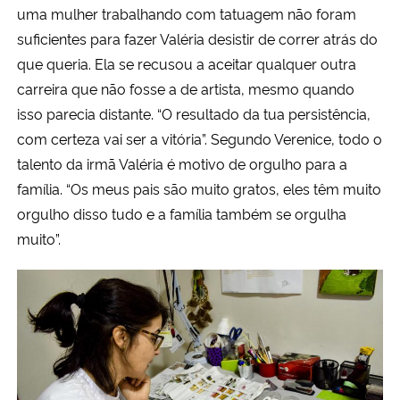
uma mulher trabalhando com tatuagem não foram
suficientes para fazer Valéria desistir de correr atrás do
que queria. Ela se recusou a aceitar qualquer outra
carreira que não fosse a de artista, mesmo quando
isso parecia distante. “O resultado da tua persistência,
com certeza vai ser a vitória”. Segundo Verenice, todo o
talento da irmã Valéria é motivo de orgulho para a
família. “Os meus pais são muito gratos, eles têm muito
orgulho disso tudo e a família também se orgulha
muito”.