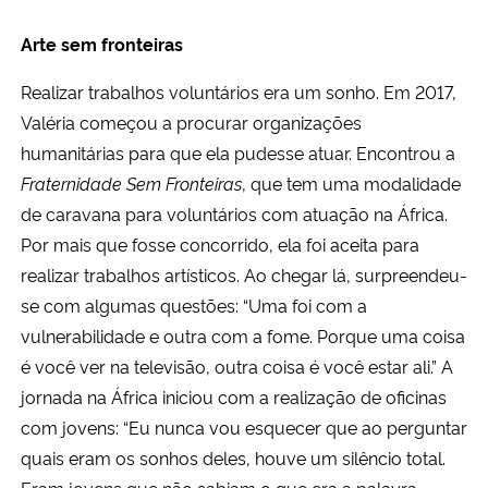
Arte sem fronteiras
Realizar trabalhos voluntários era um sonho. Em 2017,
Valéria começou a procurar organizações
humanitárias para que ela pudesse atuar. Encontrou a
Fraternidade Sem Fronteiras
, que tem uma modalidade
de caravana para voluntários com atuação na África.
Por mais que fosse concorrido, ela foi aceita para
realizar trabalhos artísticos. Ao chegar lá, surpreendeu-
se com algumas questões: “Uma foi com a
vulnerabilidade e outra com a fome. Porque uma coisa
é você ver na televisão, outra coisa é você estar ali.” A
jornada na África iniciou com a realização de oficinas
com jovens: “Eu nunca vou esquecer que ao perguntar
quais eram os sonhos deles, houve um silêncio total.