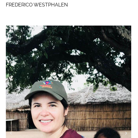
FREDERICO WESTPHALEN