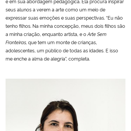
e em sua abordagem pedagógica. Ela procura inspirar
seus alunos a verem a arte como um meio de
expressar suas emoções e suas perspectivas. “Eu não
tenho filhos. Na minha concepção, meus dois filhos são
a minha criação, enquanto artista, e o
Arte Sem
Fronteiras,
que tem um monte de crianças,
adolescentes, um público de todas as idades. E isso
me enche a alma de alegria”, completa.