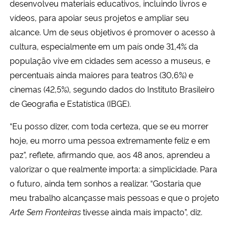
desenvolveu materiais educativos, incluindo livros e
vídeos, para apoiar seus projetos e ampliar seu
alcance. Um de seus objetivos é promover o acesso à
cultura, especialmente em um país onde 31,4% da
população vive em cidades sem acesso a museus, e
percentuais ainda maiores para teatros (30,6%) e
cinemas (42,5%), segundo dados do Instituto Brasileiro
de Geografia e Estatística (IBGE).
“Eu posso dizer, com toda certeza, que se eu morrer
hoje, eu morro uma pessoa extremamente feliz e em
paz”, reflete, afirmando que, aos 48 anos, aprendeu a
valorizar o que realmente importa: a simplicidade. Para
o futuro, ainda tem sonhos a realizar. “Gostaria que
meu trabalho alcançasse mais pessoas e que o projeto
Arte Sem Fronteiras
tivesse ainda mais impacto”, diz.