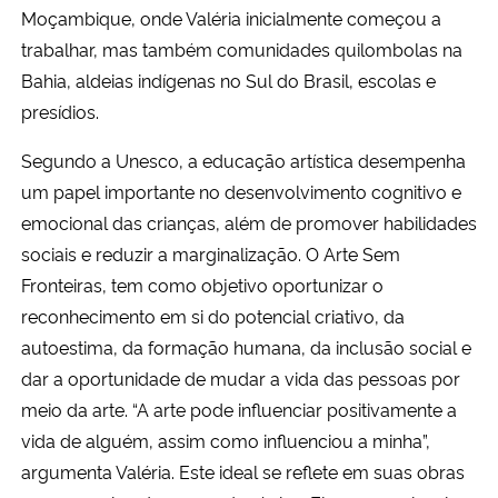
Moçambique, onde Valéria inicialmente começou a
trabalhar, mas também comunidades quilombolas na
Bahia, aldeias indígenas no Sul do Brasil, escolas e
presídios.
Segundo a Unesco, a educação artística desempenha
um papel importante no desenvolvimento cognitivo e
emocional das crianças, além de promover habilidades
sociais e reduzir a marginalização. O Arte Sem
Fronteiras, tem como objetivo oportunizar o
reconhecimento em si do potencial criativo, da
autoestima, da formação humana, da inclusão social e
dar a oportunidade de mudar a vida das pessoas por
meio da arte. “A arte pode influenciar positivamente a
vida de alguém, assim como influenciou a minha”,
argumenta Valéria. Este ideal se reflete em suas obras