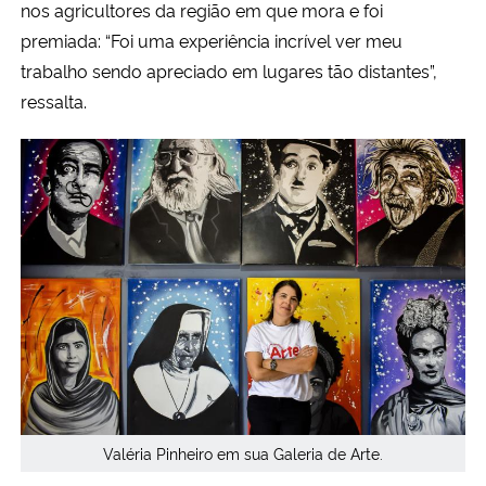
nos agricultores da região em que mora e foi
premiada: “Foi uma experiência incrível ver meu
trabalho sendo apreciado em lugares tão distantes”,
ressalta.
Valéria Pinheiro em sua Galeria de Arte.