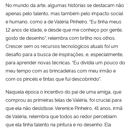
No mundo da arte, algumas histórias se destacam não
apenas pelo talento, mas também pelo impacto social
e humano, como a de Valéria Pinheiro. “Eu tinha meus
12 anos de idade, e desde que me conheço por gente,
gosto de desenho”, relembra com brilho nos olhos.
Crescer sem os recursos tecnológicos atuais foi um
desafio para a busca de inspirações, e, especialmente,
para aprender novas técnicas. “Eu dividia um pouco do
meu tempo com as brincadeiras com meu irmão e
com os pincéis e tintas que fui descobrindo”.
Naquela época o incentivo do pai de uma amiga, que
comprou as primeiras telas de Valéria, foi crucial para
que ela não desistisse. Verenice Pinheiro, 41 anos, irmã
de Valéria, relembra que todos ao redor percebiam
que ela tinha talento na pintura e no desenho. Ela