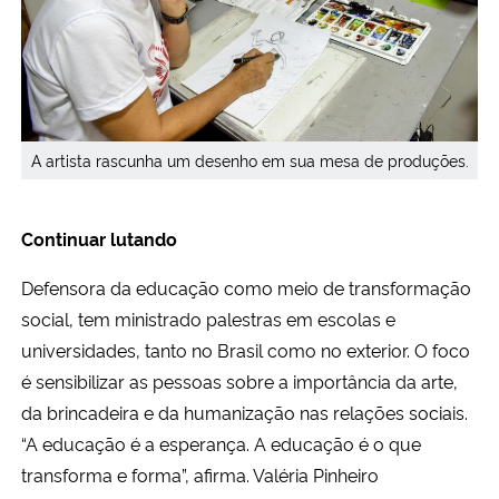
A artista rascunha um desenho em sua mesa de produções.
Continuar lutando
Defensora da educação como meio de transformação
social, tem ministrado palestras em escolas e
universidades, tanto no Brasil como no exterior. O foco
é sensibilizar as pessoas sobre a importância da arte,
da brincadeira e da humanização nas relações sociais.
“A educação é a esperança. A educação é o que
transforma e forma”, afirma. Valéria Pinheiro