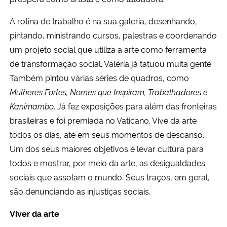
A rotina de trabalho é na sua galeria, desenhando,
pintando, ministrando cursos, palestras e coordenando
um projeto social que utiliza a arte como ferramenta
de transformação social. Valéria já tatuou muita gente.
Também pintou várias séries de quadros, como
Mulheres Fortes, Nomes que Inspiram, Trabalhadores e
Kanimambo
. Já fez exposições para além das fronteiras
brasileiras e foi premiada no Vaticano. Vive da arte
todos os dias, até em seus momentos de descanso.
Um dos seus maiores objetivos é levar cultura para
todos e mostrar, por meio da arte, as desigualdades
sociais que assolam o mundo. Seus traços, em geral,
são denunciando as injustiças sociais.
Viver da arte