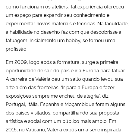
como funcionam os ateliers. Tal experiência ofereceu
um espaço para expandir seu conhecimento e
experimentar novos materiais e técnicas. Na faculdade,
a habilidade no desenho fez com que descobrisse a
tatuagem. Inicialmente um hobby, se tornou uma
profissão.
Em 2009, logo após a formatura, surge a primeira
oportunidade de sair do país e ir à Europa para tatuar.
A carreira de Valéria deu um salto quando levou sua
arte além das fronteiras. “Ir para a Europa e fazer
exposições sempre me encheu de alegria”, diz.
Portugal, Itália, Espanha e Moçambique foram alguns
dos países visitados, compartilhando sua proposta
artística e social com um público mais amplo. Em
2015, no Vaticano, Valéria expôs uma série inspirada