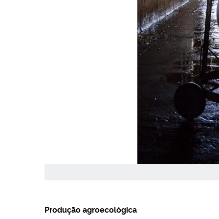
Produção agroecológica