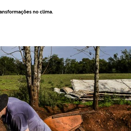
ransformações no clima.