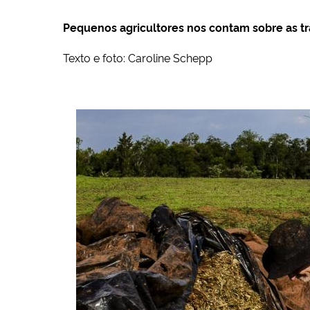
Pequenos agricultores nos contam sobre as t
Texto e foto: Caroline Schepp