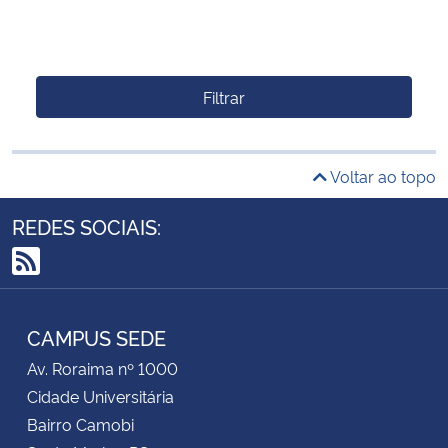
Filtrar
Voltar ao topo
REDES SOCIAIS:
RSS
CAMPUS SEDE
Av. Roraima nº 1000
Cidade Universitária
Bairro Camobi