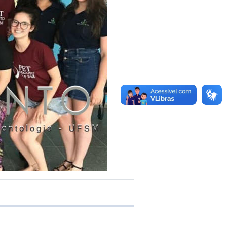
 transferência