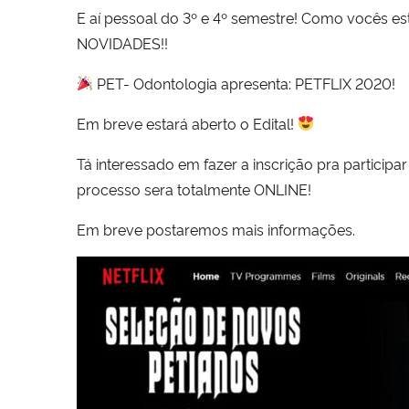
E aí pessoal do 3º e 4º semestre! Como vocês es
NOVIDADES!!
PET- Odontologia apresenta: PETFLIX 2020!
Em breve estará aberto o Edital!
Tá interessado em fazer a inscrição pra particip
processo sera totalmente ONLINE!
Em breve postaremos mais informações.