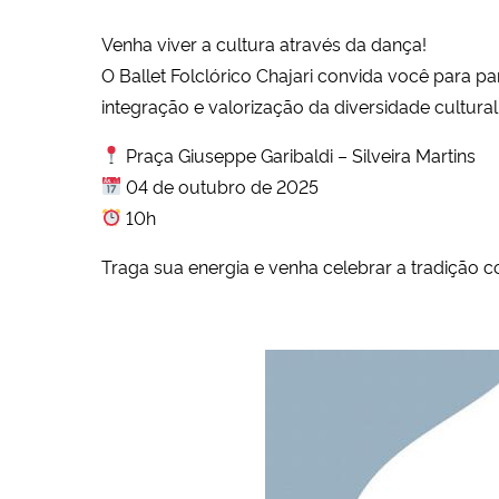
Venha viver a cultura através da dança!
O Ballet Folclórico Chajari convida você para p
integração e valorização da diversidade cultur
Praça Giuseppe Garibaldi – Silveira Martins
04 de outubro de 2025
10h
Traga sua energia e venha celebrar a tradição 