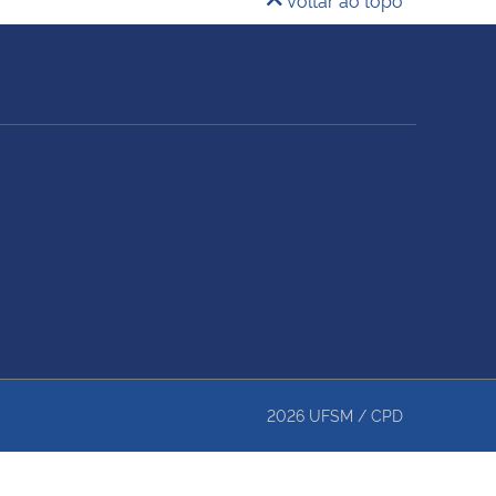
2026
UFSM
/
CPD