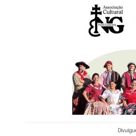
Divulgu