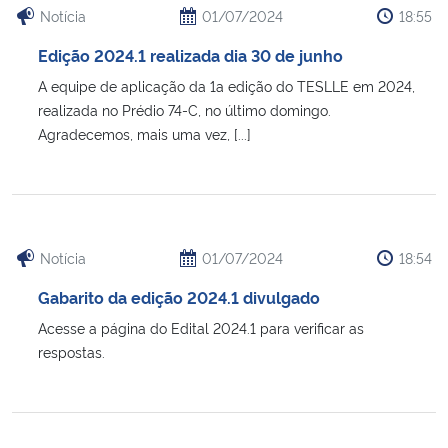
Notícia
01/07/2024
18:55
Edição 2024.1 realizada dia 30 de junho
A equipe de aplicação da 1a edição do TESLLE em 2024,
realizada no Prédio 74-C, no último domingo.
Agradecemos, mais uma vez, [...]
Notícia
01/07/2024
18:54
Gabarito da edição 2024.1 divulgado
Acesse a página do Edital 2024.1 para verificar as
respostas.