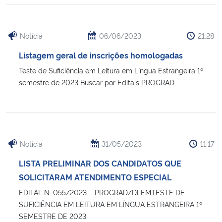
Notícia
06/06/2023
21:28
Listagem geral de inscrições homologadas
Teste de Suficiência em Leitura em Língua Estrangeira 1º
semestre de 2023 Buscar por Editais PROGRAD
Notícia
31/05/2023
11:17
LISTA PRELIMINAR DOS CANDIDATOS QUE
SOLICITARAM ATENDIMENTO ESPECIAL
EDITAL N. 055/2023 – PROGRAD/DLEMTESTE DE
SUFICIÊNCIA EM LEITURA EM LÍNGUA ESTRANGEIRA 1º
SEMESTRE DE 2023