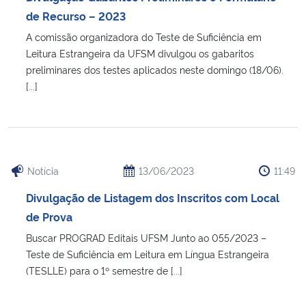
de Recurso – 2023
A comissão organizadora do Teste de Suficiência em
Leitura Estrangeira da UFSM divulgou os gabaritos
preliminares dos testes aplicados neste domingo (18/06).
[...]
Notícia
13/06/2023
11:49
Divulgação de Listagem dos Inscritos com Local
de Prova
Buscar PROGRAD Editais UFSM Junto ao 055/2023 –
Teste de Suficiência em Leitura em Língua Estrangeira
(TESLLE) para o 1º semestre de [...]