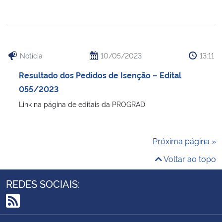
Notícia
10/05/2023
13:11
Resultado dos Pedidos de Isenção – Edital
055/2023
Link na página de editais da PROGRAD.
Próxima página »
Voltar ao topo
REDES SOCIAIS:
RSS