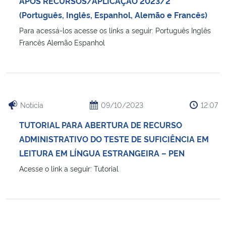
APÓS RECURSOS/APLICAÇÃO 2023/2
(Português, Inglês, Espanhol, Alemão e Francês)
Para acessá-los acesse os links a seguir: Português Inglês
Francês Alemão Espanhol
Notícia
09/10/2023
12:07
TUTORIAL PARA ABERTURA DE RECURSO
ADMINISTRATIVO DO TESTE DE SUFICIÊNCIA EM
LEITURA EM LÍNGUA ESTRANGEIRA – PEN
Acesse o link a seguir: Tutorial