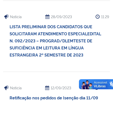
Notícia
28/09/2023
11:29
LISTA PRELIMINAR DOS CANDIDATOS QUE
SOLICITARAM ATENDIMENTO ESPECIALEDITAL
N. 092/2023 – PROGRAD/DLEMTESTE DE
SUFICIÊNCIA EM LEITURA EM LÍNGUA
ESTRANGEIRA 2º SEMESTRE DE 2023
Notícia
12/09/2023
22:22
Retificação nos pedidos de Isenção dia 11/09