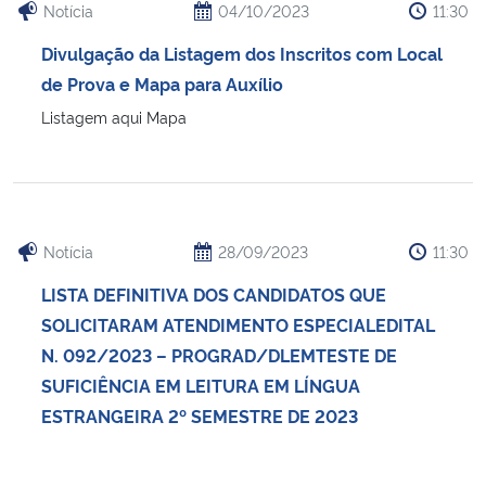
Notícia
04/10/2023
11:30
Divulgação da Listagem dos Inscritos com Local
de Prova e Mapa para Auxílio
Listagem aqui Mapa
Notícia
28/09/2023
11:30
LISTA DEFINITIVA DOS CANDIDATOS QUE
SOLICITARAM ATENDIMENTO ESPECIALEDITAL
N. 092/2023 – PROGRAD/DLEMTESTE DE
SUFICIÊNCIA EM LEITURA EM LÍNGUA
ESTRANGEIRA 2º SEMESTRE DE 2023