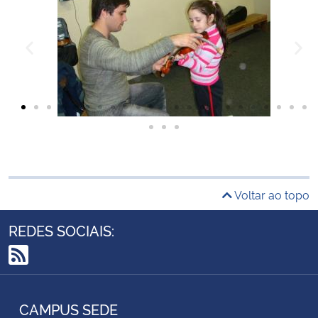
Voltar ao topo
REDES SOCIAIS:
RSS
CAMPUS SEDE