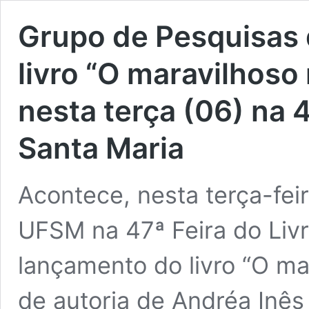
Grupo de Pesquisas
livro “O maravilhos
nesta terça (06) na 4
Santa Maria
Acontece, nesta terça-feir
UFSM na 47ª Feira do Livr
lançamento do livro “O ma
de autoria de Andréa Inês