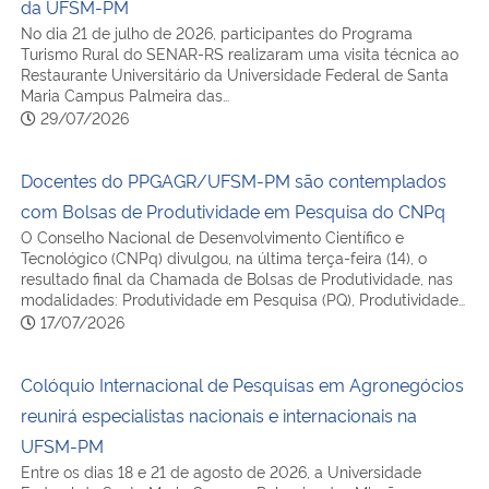
da UFSM-PM
No dia 21 de julho de 2026, participantes do Programa
Turismo Rural do SENAR-RS realizaram uma visita técnica ao
Restaurante Universitário da Universidade Federal de Santa
Maria Campus Palmeira das…
29/07/2026
Docentes do PPGAGR/UFSM-PM são contemplados
com Bolsas de Produtividade em Pesquisa do CNPq
O Conselho Nacional de Desenvolvimento Científico e
Tecnológico (CNPq) divulgou, na última terça-feira (14), o
resultado final da Chamada de Bolsas de Produtividade, nas
modalidades: Produtividade em Pesquisa (PQ), Produtividade…
17/07/2026
Colóquio Internacional de Pesquisas em Agronegócios
reunirá especialistas nacionais e internacionais na
UFSM-PM
Entre os dias 18 e 21 de agosto de 2026, a Universidade