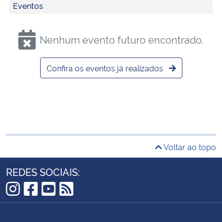
Eventos
Nenhum evento futuro encontrado.
Confira os eventos já realizados
Voltar ao topo
REDES SOCIAIS:
Instagram
Facebook
YouTube
RSS