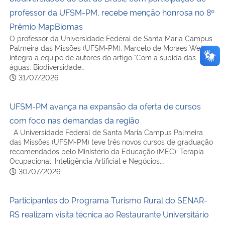
professor da UFSM-PM, recebe menção honrosa no 8º
Prêmio MapBiomas
O professor da Universidade Federal de Santa Maria Campus
Palmeira das Missões (UFSM-PM), Marcelo de Moraes Weber,
integra a equipe de autores do artigo “Com a subida das
águas: Biodiversidade…
31/07/2026
UFSM-PM avança na expansão da oferta de cursos
com foco nas demandas da região
A Universidade Federal de Santa Maria Campus Palmeira
das Missões (UFSM-PM) teve três novos cursos de graduação
recomendados pelo Ministério da Educação (MEC): Terapia
Ocupacional; Inteligência Artificial e Negócios;…
30/07/2026
Participantes do Programa Turismo Rural do SENAR-
RS realizam visita técnica ao Restaurante Universitário