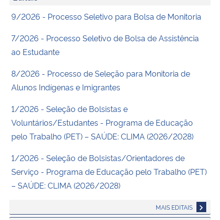
9/2026 - Processo Seletivo para Bolsa de Monitoria
7/2026 - Processo Seletivo de Bolsa de Assistência
ao Estudante
8/2026 - Processo de Seleção para Monitoria de
Alunos Indígenas e Imigrantes
1/2026 - Seleção de Bolsistas e
Voluntários/Estudantes - Programa de Educação
pelo Trabalho (PET) – SAÚDE: CLIMA (2026/2028)
1/2026 - Seleção de Bolsistas/Orientadores de
Serviço - Programa de Educação pelo Trabalho (PET)
– SAÚDE: CLIMA (2026/2028)
MAIS EDITAIS