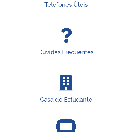
Telefones Úteis
Dúvidas Frequentes
Casa do Estudante