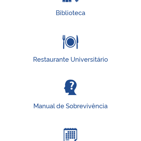
Biblioteca
Restaurante Universitário
Manual de Sobrevivência