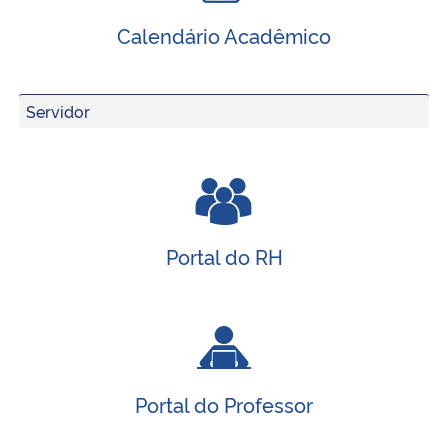
Calendário Acadêmico
Servidor
Portal do RH
Portal do Professor