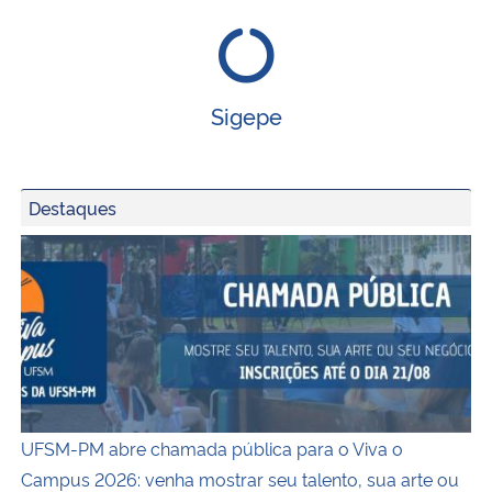
Sigepe
Destaques
UFSM-PM abre chamada pública para o Viva o Campus 2026
UFSM-PM abre chamada pública para o Viva o
Campus 2026: venha mostrar seu talento, sua arte ou