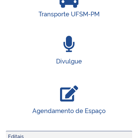
Transporte UFSM-PM
Divulgue
Agendamento de Espaço
Editais