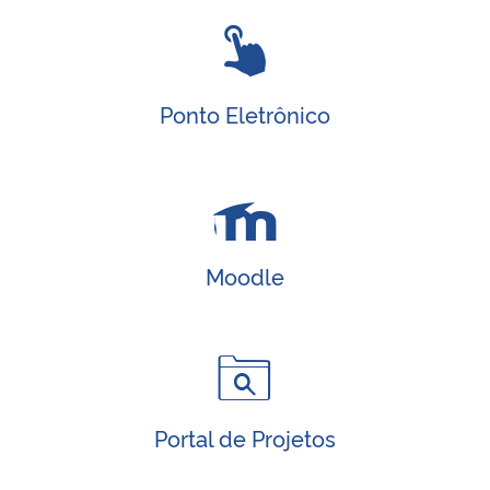
Ponto Eletrônico
Moodle
Portal de Projetos