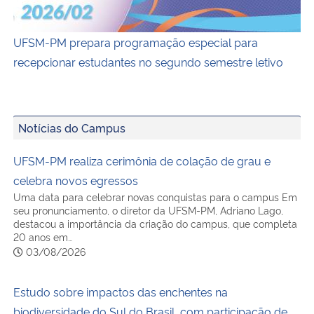
UFSM-PM prepara programação especial para
recepcionar estudantes no segundo semestre letivo
Notícias do Campus
UFSM-PM realiza cerimônia de colação de grau e
celebra novos egressos
Uma data para celebrar novas conquistas para o campus Em
seu pronunciamento, o diretor da UFSM-PM, Adriano Lago,
destacou a importância da criação do campus, que completa
20 anos em…
03/08/2026
Estudo sobre impactos das enchentes na
biodiversidade do Sul do Brasil, com participação de