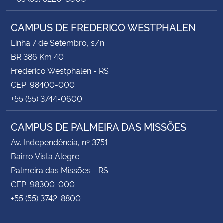
CAMPUS DE FREDERICO WESTPHALEN
Linha 7 de Setembro, s/n
BR 386 Km 40
Frederico Westphalen - RS
CEP: 98400-000
+55 (55) 3744-0600
CAMPUS DE PALMEIRA DAS MISSÕES
Av. Independência, nº 3751
Bairro Vista Alegre
Palmeira das Missões - RS
CEP: 98300-000
+55 (55) 3742-8800