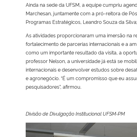
Ainda na sede da UFSM, a equipe cumpriu agenda 
Marchesan, juntamente com a pró-reitora de Pó
Programas Estratégicos,
Leandro Souza da Silva
As atividades proporcionaram uma imersão na re
fortalecimento de parcerias internacionais e a 
como um importante resultado da visita, a opor
professor Nelson, a universidade já está se mobi
internacionais e desenvolver estudos sobre desa
e agronegócio. “É um compromisso que eu assumi
pesquisadores”, afirmou.
Divisão de Divulgação Institucional UFSM-PM