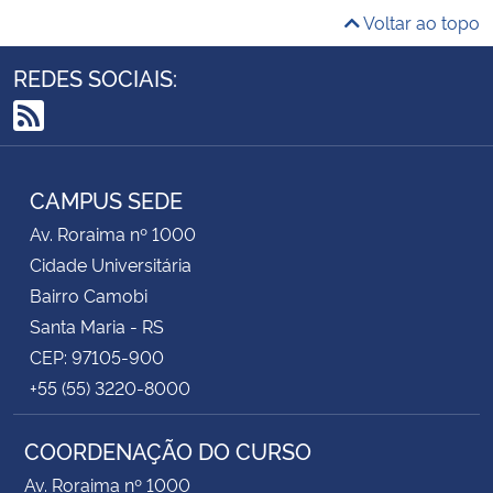
Voltar ao topo
REDES SOCIAIS:
RSS
CAMPUS SEDE
Av. Roraima nº 1000
Cidade Universitária
Bairro Camobi
Santa Maria - RS
CEP: 97105-900
+55 (55) 3220-8000
COORDENAÇÃO DO CURSO
Av. Roraima nº 1000