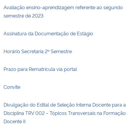
Avaliação ensino-aprendizagem referente ao segundo
semestre de 2023
Assinatura da Documentação de Estágio
Horário Secretaria 2º Semestre
Prazo para Rematrícula via portal
Convite
Divulgação do Edital de Seleção Interna Docente para a
Disciplina TRV 002 – Tópicos Transversais na Formação
Docente II