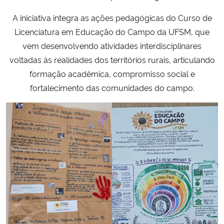
A iniciativa integra as ações pedagógicas do Curso de
Licenciatura em Educação do Campo da UFSM, que
vem desenvolvendo atividades interdisciplinares
voltadas às realidades dos territórios rurais, articulando
formação acadêmica, compromisso social e
fortalecimento das comunidades do campo.