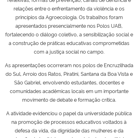
relações entre o enfrentamento da violência e os
princípios da Agroecologia. Os trabalhos foram
apresentados presencialmente nos Polos UAB,
fortalecendo o diálogo coletivo, a sensibilização social e
a construção de práticas educativas comprometidas
com a justiça social no campo.
As apresentações ocorreram nos polos de Encruzilhada
do Sul, Arroio dos Ratos, Piratini, Santana da Boa Vista e
São Gabriel, envolvendo estudantes, docentes e
comunidades acadêmicas locais em um importante
movimento de debate e formação crítica.
A atividade evidenciou o papel da universidade pública
na promoção de processos educativos voltados à
defesa da vida, da dignidade das mulheres e da