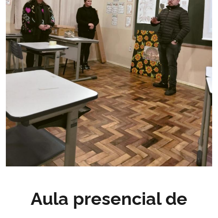
Aula presencial de