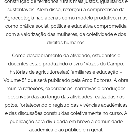
construção de territórios rurais mais justos, igualitários e
sustentáveis. Além disso, reforçou a compreensão da
Agroecologia não apenas como modelo produtivo, mas
como prática social, política e educativa comprometida
com a valorização das mulheres, da coletividade e dos
direitos humanos.
Como desdobramento da atividade, estudantes e
docentes estão produzindo o livro “Vozes do Campo:
histórias de agricultores(as) familiares e educação –
Volume 5”, que será publicado pela Arco Editores. A obra
reunirá reflexões, experiências, narrativas e produções
desenvolvidas ao longo das atividades realizadas nos
polos, fortalecendo o registro das vivências acadêmicas
e das discussões construídas coletivamente no curso. A
publicação será divulgada em breve à comunidade
acadêmica e ao público em geral.