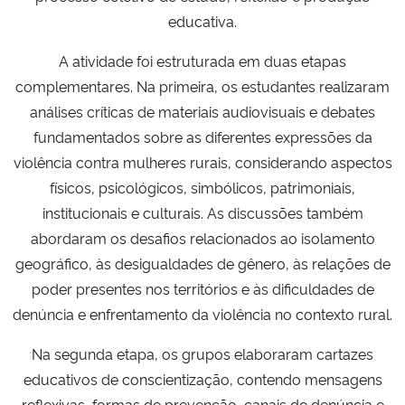
educativa.
A atividade foi estruturada em duas etapas
complementares. Na primeira, os estudantes realizaram
análises críticas de materiais audiovisuais e debates
fundamentados sobre as diferentes expressões da
violência contra mulheres rurais, considerando aspectos
físicos, psicológicos, simbólicos, patrimoniais,
institucionais e culturais. As discussões também
abordaram os desafios relacionados ao isolamento
geográfico, às desigualdades de gênero, às relações de
poder presentes nos territórios e às dificuldades de
denúncia e enfrentamento da violência no contexto rural.
Na segunda etapa, os grupos elaboraram cartazes
educativos de conscientização, contendo mensagens
reflexivas, formas de prevenção, canais de denúncia e