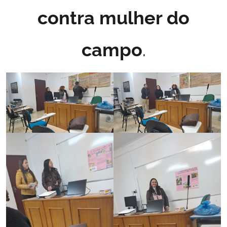
contra mulher do
campo
.