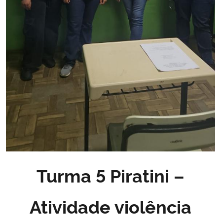
Turma 5 Piratini –
Atividade violência