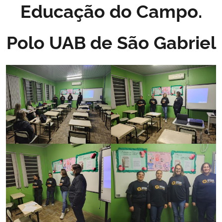
Educação do Campo.
Polo UAB de São Gabriel