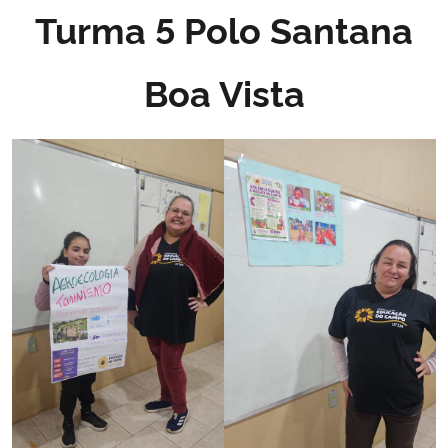
Turma 5 Polo Santana
Boa Vista