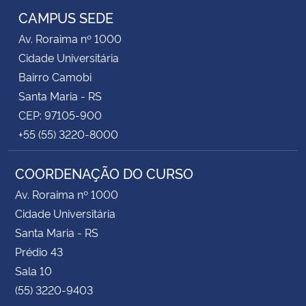
CAMPUS SEDE
Av. Roraima nº 1000
Cidade Universitária
Bairro Camobi
Santa Maria - RS
CEP: 97105-900
+55 (55) 3220-8000
COORDENAÇÃO DO CURSO
Av. Roraima nº 1000
Cidade Universitária
Santa Maria - RS
Prédio 43
Sala 10
(55) 3220-9403