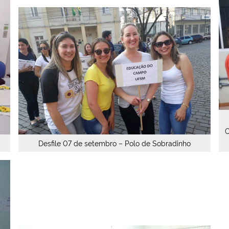
C
Desfile 07 de setembro – Polo de Sobradinho