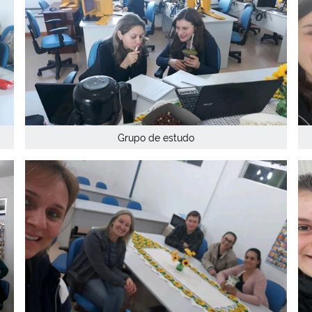
Grupo de estudo