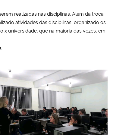
serem realizadas nas disciplinas. Além da troca
izado atividades das disciplinas, organizado os
o x universidade, que na maioria das vezes, em
.