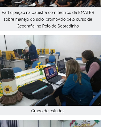
Participação na palestra com técnico da EMATER
sobre manejo do solo, promovido pelo curso de
Geografia, no Polo de Sobradinho
Grupo de estudos