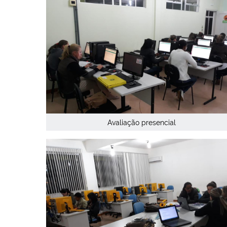
Avaliação presencial