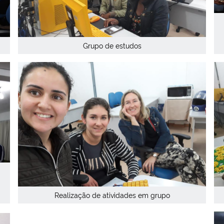
Grupo de estudos
Realização de atividades em grupo