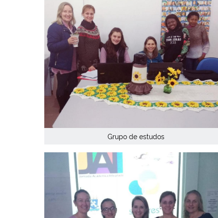
Grupo de estudos