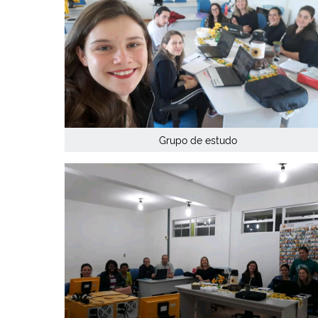
Grupo de estudo