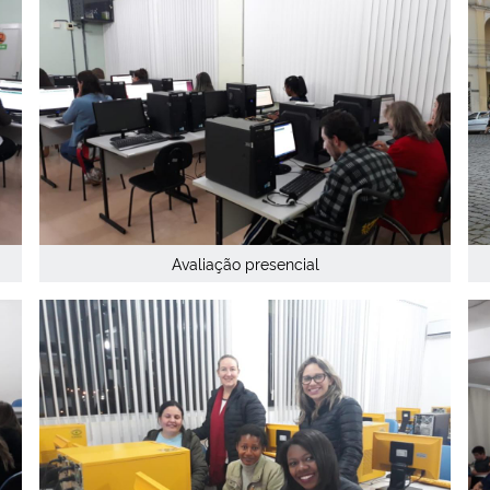
Avaliação presencial