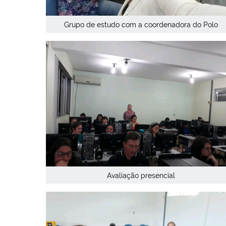
Grupo de estudo com a coordenadora do Polo
Avaliação presencial