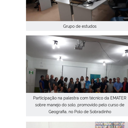
Grupo de estudos
Participação na palestra com técnico da EMATER
sobre manejo do solo, promovido pelo curso de
Geografia, no Polo de Sobradinho