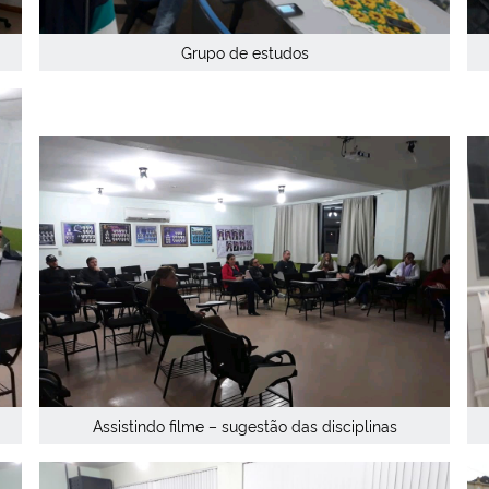
Grupo de estudos
Assistindo filme – sugestão das disciplinas