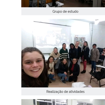
Grupo de estudo
Realização de atividades