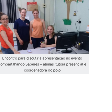
Encontro para discutir a apresentação no evento
ompartilhando Saberes – alunas, tutora presencial e
coordenadora do polo