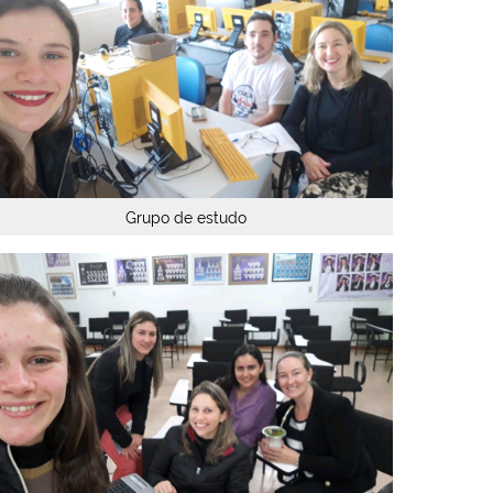
Grupo de estudo