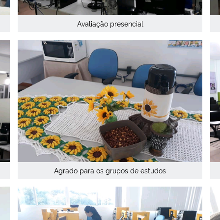
Avaliação presencial
Agrado para os grupos de estudos