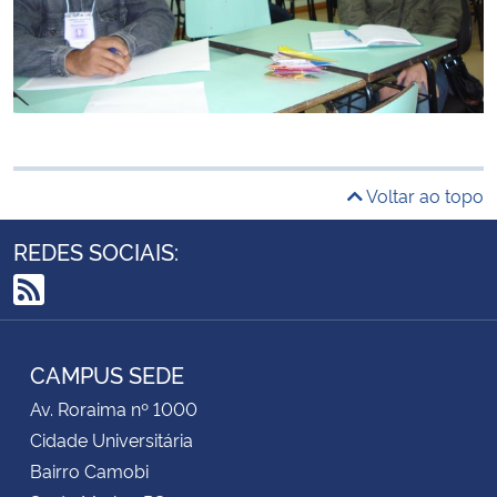
Voltar ao topo
REDES SOCIAIS:
RSS
CAMPUS SEDE
Av. Roraima nº 1000
Cidade Universitária
Bairro Camobi