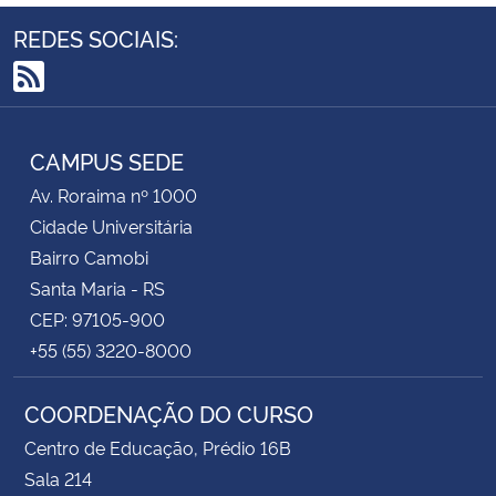
REDES SOCIAIS:
RSS
CAMPUS SEDE
Av. Roraima nº 1000
Cidade Universitária
Bairro Camobi
Santa Maria - RS
CEP: 97105-900
+55 (55) 3220-8000
COORDENAÇÃO DO CURSO
Centro de Educação, Prédio 16B
Sala 214