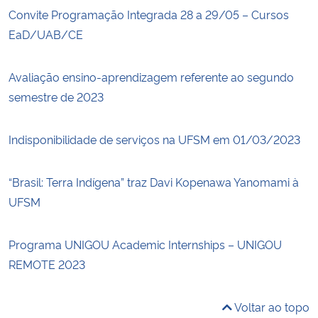
Convite Programação Integrada 28 a 29/05 – Cursos
EaD/UAB/CE
Avaliação ensino-aprendizagem referente ao segundo
semestre de 2023
Indisponibilidade de serviços na UFSM em 01/03/2023
“Brasil: Terra Indígena” traz Davi Kopenawa Yanomami à
UFSM
Programa UNIGOU Academic Internships – UNIGOU
REMOTE 2023
Voltar ao topo