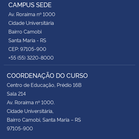
CAMPUS SEDE
Av. Roraima nº 1000
Cidade Universitária
Bairro Camobi
Santa Maria - RS
CEP: 97105-900
+55 (55) 3220-8000
COORDENAÇÃO DO CURSO
Centro de Educação, Prédio 16B
Sala 214
Av. Roraima nº 1000.
Cidade Universitária,
Bairro Camobi, Santa Maria – RS
97105-900