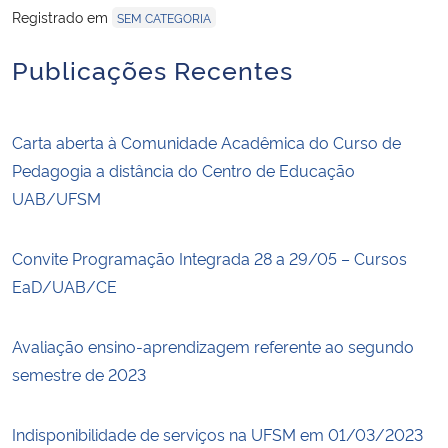
Registrado em
SEM CATEGORIA
Publicações Recentes
Carta aberta à Comunidade Acadêmica do Curso de
Pedagogia a distância do Centro de Educação
UAB/UFSM
Convite Programação Integrada 28 a 29/05 – Cursos
EaD/UAB/CE
Avaliação ensino-aprendizagem referente ao segundo
semestre de 2023
Indisponibilidade de serviços na UFSM em 01/03/2023