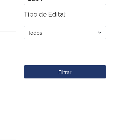
Tipo de Edital:
Filtrar