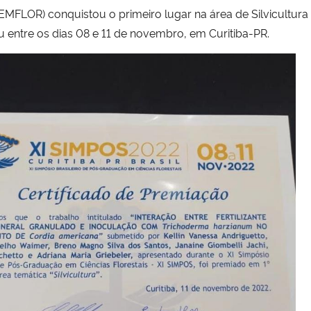
LEMFLOR) conquistou o primeiro lugar na área de Silvicultura 
 entre os dias 08 e 11 de novembro, em Curitiba-PR.