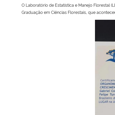
O Laboratório de Estatística e Manejo Florestal (
Graduação em Ciências Florestais, que aconteceu