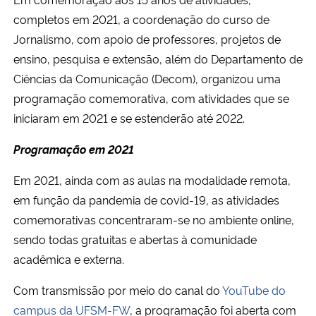
completos em 2021, a coordenação do curso de
Jornalismo, com apoio de professores, projetos de
ensino, pesquisa e extensão, além do Departamento de
Ciências da Comunicação (Decom), organizou uma
programação comemorativa, com atividades que se
iniciaram em 2021 e se estenderão até 2022.
Programação em 2021
Em 2021, ainda com as aulas na modalidade remota,
em função da pandemia de covid-19, as atividades
comemorativas concentraram-se no ambiente online,
sendo todas gratuitas e abertas à comunidade
acadêmica e externa.
Com transmissão por meio do canal do
YouTube do
campus da UFSM-FW
, a programação foi aberta com