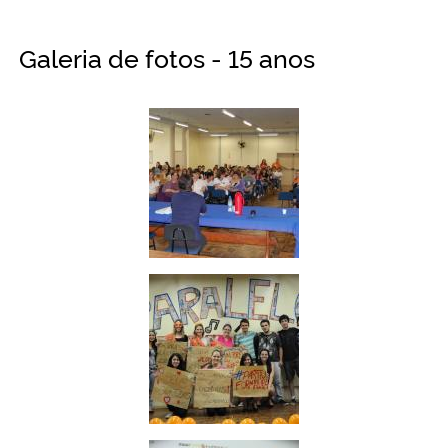
Galeria de fotos - 15 anos