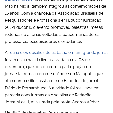
Mão na Mídia, também integrou as comemorações de
15 anos. Com a chancela da Associação Brasileira de
Pesquisadores e Profissionais em Educomunicação
(ABPEducom), o evento promoveu palestras, mesas
redondas e oficinas voltadas a educomunicadores,
professores, pesquisadores e estudantes.
A
rotina e os desafios do trabalho em um grande jornal
foram os temas da live realizada no dia 08 de
dezembro, que contou com a participação do
jornalista egresso do curso Anderson Malagutti, que
atua como editor-assistente de Esportes do jornal
Diário de Pernambuco. A atividade foi realizada em
parceria com turmas da disciplina de Redação
Jornalística II, ministrada pela profa. Andrea Weber.
No dia 9 de dezembro, foi promovida a