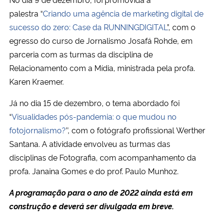
palestra “
Criando uma agência de marketing digital de
sucesso do zero: Case da RUNNINGDIGITAL
”, com o
egresso do curso de Jornalismo Josafá Rohde, em
parceria com as turmas da disciplina de
Relacionamento com a Mídia, ministrada pela profa.
Karen Kraemer.
Já no dia 15 de dezembro, o tema abordado foi
“
Visualidades pós-pandemia: o que mudou no
fotojornalismo?
’’, com o fotógrafo profissional Werther
Santana. A atividade envolveu as turmas das
disciplinas de Fotografia, com acompanhamento da
profa. Janaina Gomes e do prof. Paulo Munhoz.
A programação para o ano de 2022 ainda está em
construção e deverá ser divulgada em breve.