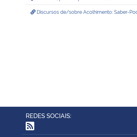
Discursos de/sobre Acolhimento: Saber-Pode
REDES SOCIAIS:
RSS