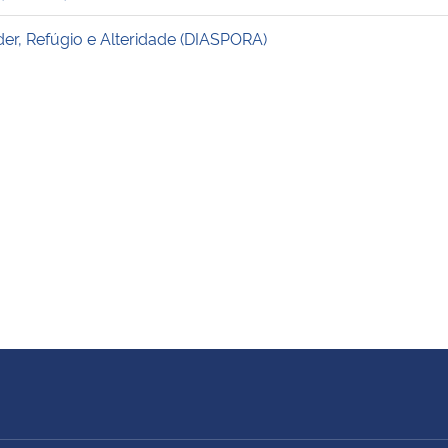
r, Refúgio e Alteridade (DIASPORA)