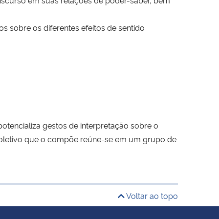
os sobre os diferentes efeitos de sentido
otencializa gestos de interpretação sobre o
 o coletivo que o compõe reúne-se em um grupo de
Voltar ao topo