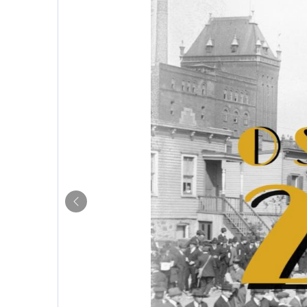
Previous