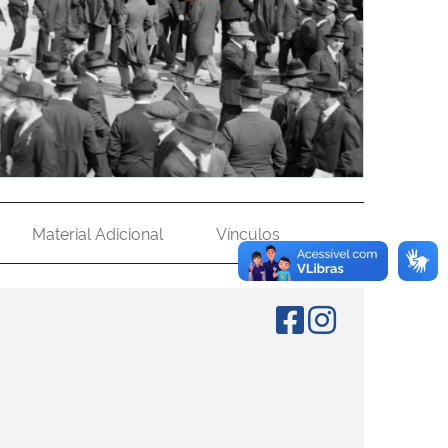
Material Adicional
Vínculos