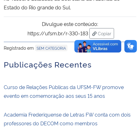
Estado do Rio grande do Sul.
Divulgue este conteúdo:
https://ufsm.br/r-330-183
Copiar
para área de trans
Registrado em
SEM CATEGORIA
Publicações Recentes
Curso de Relações Públicas da UFSM-FW promove
evento em comemoração aos seus 15 anos
Academia Frederiquense de Letras FW conta com dois
professores do DECOM como membros