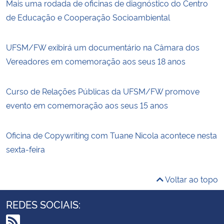
Mais uma rodada de oficinas de diagnóstico do Centro
de Educação e Cooperação Socioambiental
UFSM/FW exibirá um documentário na Câmara dos
Vereadores em comemoração aos seus 18 anos
Curso de Relações Públicas da UFSM/FW promove
evento em comemoração aos seus 15 anos
Oficina de Copywriting com Tuane Nicola acontece nesta
sexta-feira
Voltar ao topo
REDES SOCIAIS: