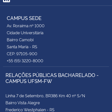
RSS
CAMPUS SEDE
Av. Roraima nº 1000
Cidade Universitária
Bairro Camobi
Santa Maria - RS
CEP: 97105-900
+55 (55) 3220-8000
RELAÇÕES PÚBLICAS BACHARELADO -
CAMPUS UFSM-FW
Linha 7 de Setembro, BR386 Km 40 nº S/N
Bairro Vista Alegre
Frederico Westphalen - RS