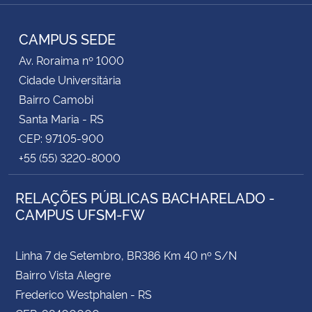
RSS
CAMPUS SEDE
Av. Roraima nº 1000
Cidade Universitária
Bairro Camobi
Santa Maria - RS
CEP: 97105-900
+55 (55) 3220-8000
RELAÇÕES PÚBLICAS BACHARELADO -
CAMPUS UFSM-FW
Linha 7 de Setembro, BR386 Km 40 nº S/N
Bairro Vista Alegre
Frederico Westphalen - RS