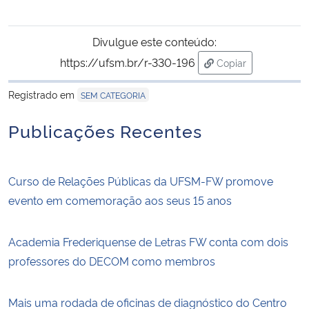
Divulgue este conteúdo:
https://ufsm.br/r-330-196
Copiar
para área de trans
Registrado em
SEM CATEGORIA
Publicações Recentes
Curso de Relações Públicas da UFSM-FW promove
evento em comemoração aos seus 15 anos
Academia Frederiquense de Letras FW conta com dois
professores do DECOM como membros
Mais uma rodada de oficinas de diagnóstico do Centro