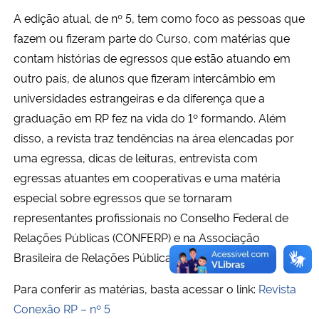
A edição atual, de nº 5, tem como foco as pessoas que
fazem ou fizeram parte do Curso, com matérias que
contam histórias de egressos que estão atuando em
outro país, de alunos que fizeram intercâmbio em
universidades estrangeiras e da diferença que a
graduação em RP fez na vida do 1º formando. Além
disso, a revista traz tendências na área elencadas por
uma egressa, dicas de leituras, entrevista com
egressas atuantes em cooperativas e uma matéria
especial sobre egressos que se tornaram
representantes profissionais no Conselho Federal de
Relações Públicas (CONFERP) e na Associação
Brasileira de Relações Públicas (ABRP).
Para conferir as matérias, basta acessar o link:
Revista
Conexão RP – nº 5