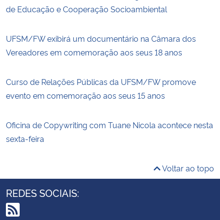
de Educação e Cooperação Socioambiental
UFSM/FW exibirá um documentário na Câmara dos
Vereadores em comemoração aos seus 18 anos
Curso de Relações Públicas da UFSM/FW promove
evento em comemoração aos seus 15 anos
Oficina de Copywriting com Tuane Nicola acontece nesta
sexta-feira
Voltar ao topo
REDES SOCIAIS: