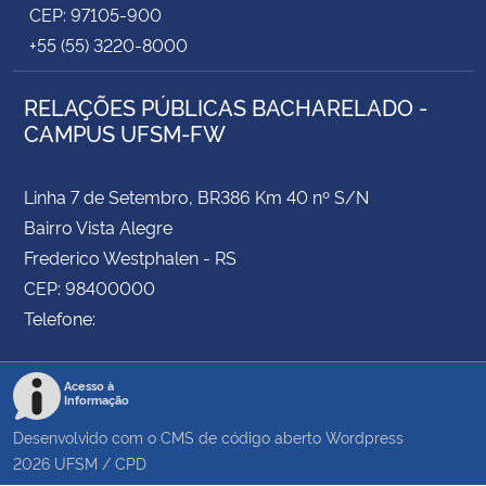
CEP: 97105-900
+55 (55) 3220-8000
RELAÇÕES PÚBLICAS BACHARELADO -
CAMPUS UFSM-FW
Linha 7 de Setembro, BR386 Km 40 nº S/N
Bairro Vista Alegre
Frederico Westphalen - RS
CEP: 98400000
Telefone:
Acesso à
Informação
Desenvolvido com o CMS de código aberto
Wordpress
2026
UFSM
/
CPD