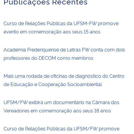
Publicações Recentes
Curso de Relações Públicas da UFSM-FW promove
evento em comemoração aos seus 15 anos
Academia Frederiquense de Letras FW conta com dois
professores do DECOM como membros
Mais uma rodada de oficinas de diagnóstico do Centro
de Educação e Cooperação Socioambiental
UFSM/FW exibirá um documentário na Câmara dos
Vereadores em comemoração aos seus 18 anos
Curso de Relações Públicas da UFSM/FW promove