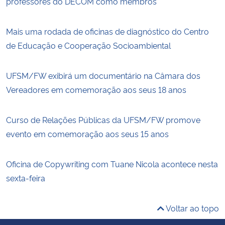
professores do DECOM como membros
Mais uma rodada de oficinas de diagnóstico do Centro
de Educação e Cooperação Socioambiental
UFSM/FW exibirá um documentário na Câmara dos
Vereadores em comemoração aos seus 18 anos
Curso de Relações Públicas da UFSM/FW promove
evento em comemoração aos seus 15 anos
Oficina de Copywriting com Tuane Nicola acontece nesta
sexta-feira
Voltar ao topo