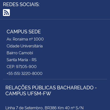
REDES SOCIAIS:
RSS
CAMPUS SEDE
Av. Roraima nº 1000
Cidade Universitária
Bairro Camobi
Santa Maria - RS
CEP: 97105-900
+55 (55) 3220-8000
RELAÇÕES PÚBLICAS BACHARELADO -
CAMPUS UFSM-FW
Linha 7 de Setembro, BR386 Km 40 nº S/N