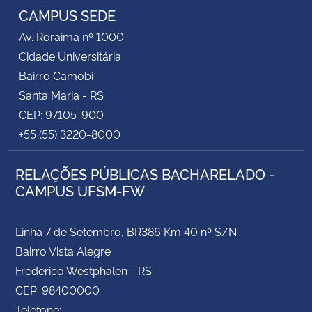
CAMPUS SEDE
Av. Roraima nº 1000
Cidade Universitária
Bairro Camobi
Santa Maria - RS
CEP: 97105-900
+55 (55) 3220-8000
RELAÇÕES PÚBLICAS BACHARELADO -
CAMPUS UFSM-FW
Linha 7 de Setembro, BR386 Km 40 nº S/N
Bairro Vista Alegre
Frederico Westphalen - RS
CEP: 98400000
Telefone: