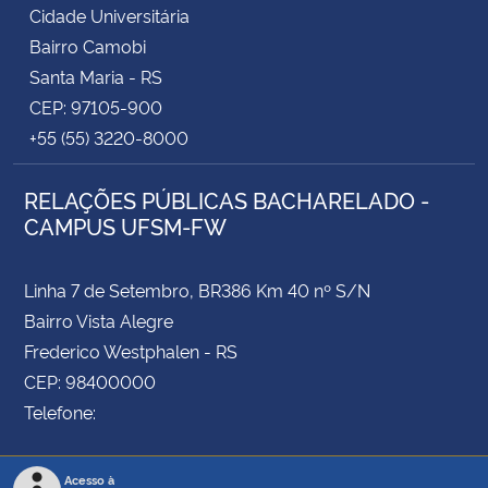
Cidade Universitária
Bairro Camobi
Santa Maria - RS
CEP: 97105-900
+55 (55) 3220-8000
RELAÇÕES PÚBLICAS BACHARELADO -
CAMPUS UFSM-FW
Linha 7 de Setembro, BR386 Km 40 nº S/N
Bairro Vista Alegre
Frederico Westphalen - RS
CEP: 98400000
Telefone:
Acesso à