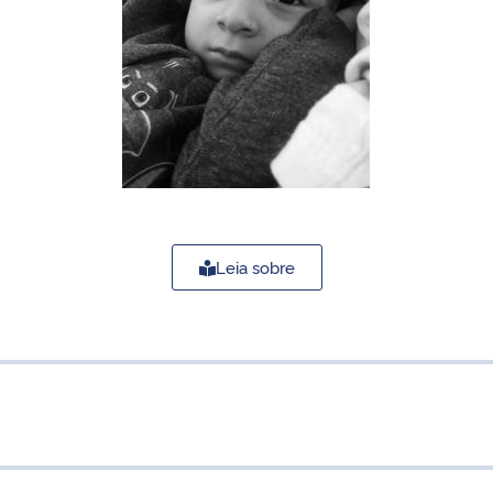
Leia sobre