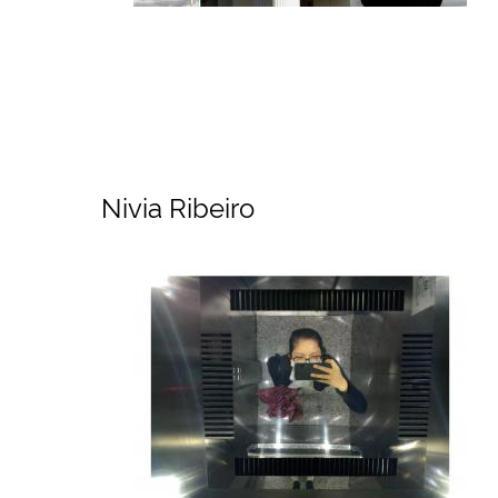
Nivia Ribeiro