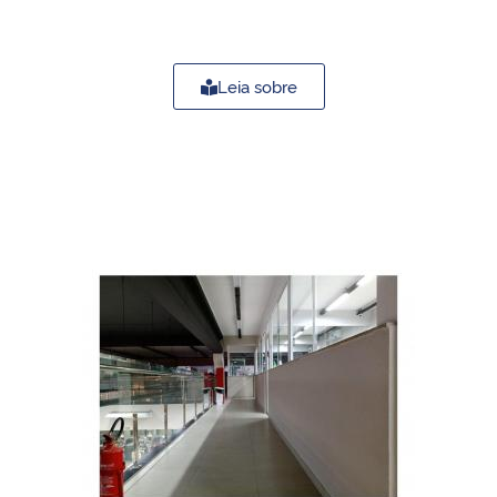
Leia sobre