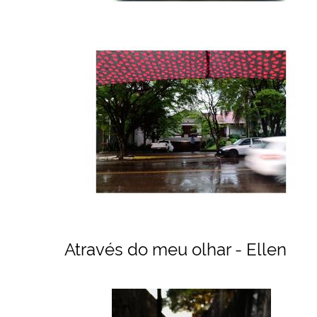
Através do meu olhar - Ellen