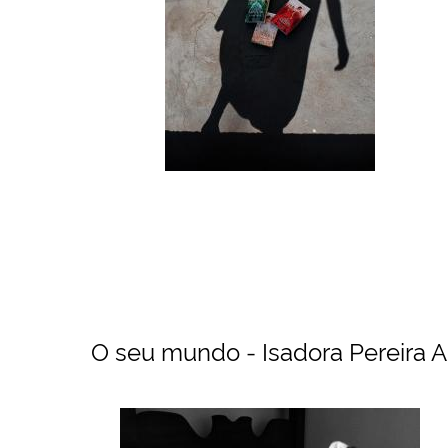
O seu mundo - Isadora Pereira 