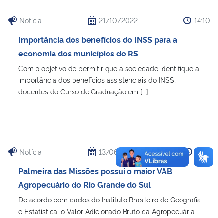
Notícia
21/10/2022
14:10
Importância dos benefícios do INSS para a
economia dos municípios do RS
Com o objetivo de permitir que a sociedade identifique a
importância dos benefícios assistenciais do INSS,
docentes do Curso de Graduação em [...]
Notícia
13/06/2022
12:16
Palmeira das Missões possui o maior VAB
Agropecuário do Rio Grande do Sul
De acordo com dados do Instituto Brasileiro de Geografia
e Estatística, o Valor Adicionado Bruto da Agropecuária