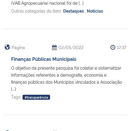
(VAB Agropecuária) nacional foi de [...]
Outras categorias do item:
Destaques
,
Notícias
Página
02/05/2022
12:37
Finanças Públicas Municipais
O objetivo da presente pesquisa foi coletar e sistematizar
informações referentes à demografia, economia e
finanças públicas dos Municípios vinculados à Associação
[...]
Tags:
#transparência