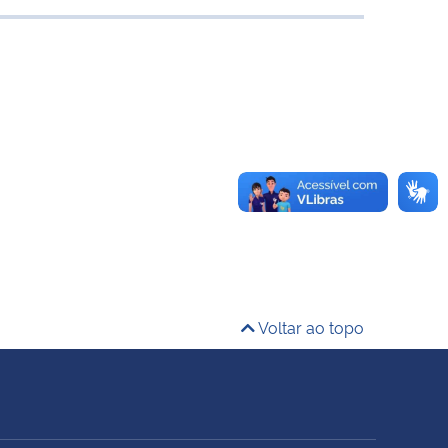
Voltar ao topo