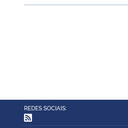
REDES SOCIAIS:
RSS