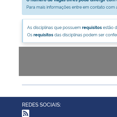
Para mais informações entre em contato com 
As disciplinas que possuem
requisitos
estão 
Os
requisitos
das disciplinas podem ser conf
REDES SOCIAIS: