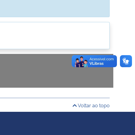
Voltar ao topo